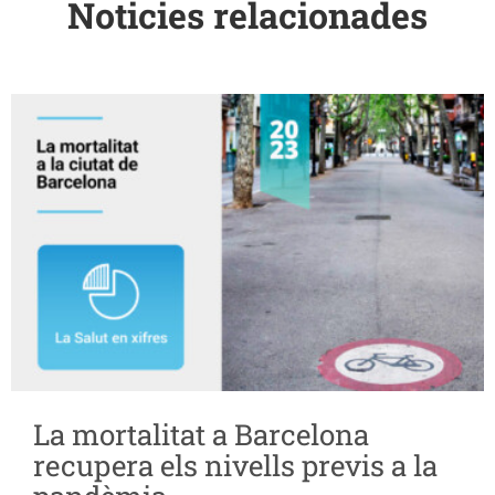
Noticies relacionades
La mortalitat a Barcelona
recupera els nivells previs a la