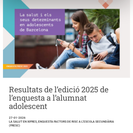
Resultats de l’edició 2025 de
l’enquesta a l’alumnat
adolescent
27-01-2026
LA SALUT EN XIFRES, ENQUESTA FACTORS DE RISC A L'ESCOLA SECUNDÀRIA
(FRESC)