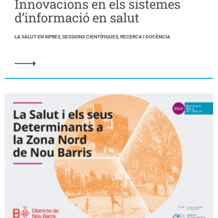
Innovacions en els sistemes
d’informació en salut
LA SALUT EN XIFRES, SESSIONS CIENTÍFIQUES, RECERCA I DOCÈNCIA