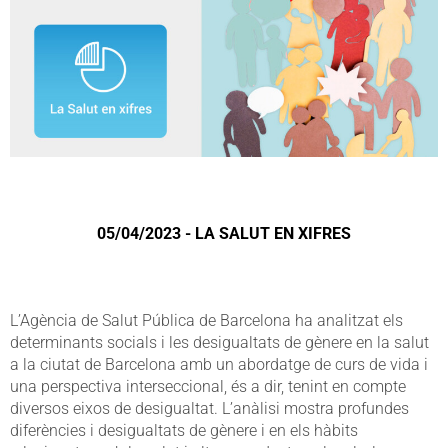
05/04/2023 - LA SALUT EN XIFRES
L’Agència de Salut Pública de Barcelona ha analitzat els
determinants socials i les desigualtats de gènere en la salut
a la ciutat de Barcelona amb un abordatge de curs de vida i
una perspectiva interseccional, és a dir, tenint en compte
diversos eixos de desigualtat. L’anàlisi mostra profundes
diferències i desigualtats de gènere i en els hàbits