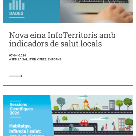
Nova eina InfoTerritoris amb
indicadors de salut locals
07-04-2026
ASPB, LA SALUT EN XIFRES, ENTORNS