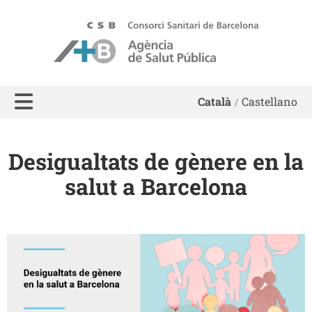
ASPB - Agència de Salut Pública de Barcelona
Català
Castellano
Desigualtats de gènere en la
salut a Barcelona