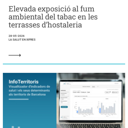
Elevada exposició al fum
ambiental del tabac en les
terrasses d’hostaleria
28-05-2026
LA SALUT EN XIFRES