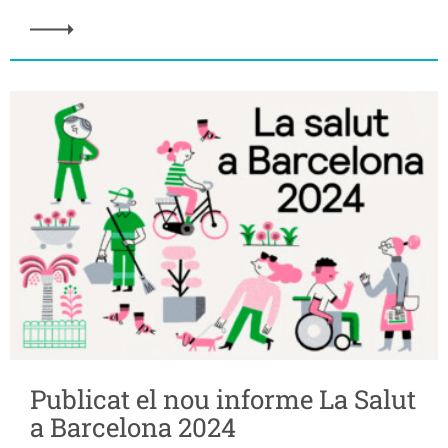
Publicat el nou informe La Salut
a Barcelona 2024