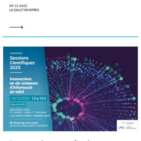
05-12-2025
LA SALUT EN XIFRES