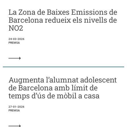
La Zona de Baixes Emissions de
Barcelona redueix els nivells de
NO2
24-03-2026
PREMSA
Augmenta l’alumnat adolescent
de Barcelona amb límit de
temps d’ús de mòbil a casa
27-01-2026
PREMSA