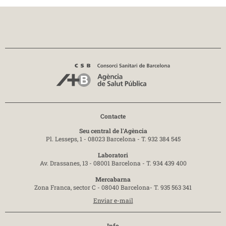
Contacte
Seu central de l'Agència
Pl. Lesseps, 1 - 08023 Barcelona -
T. 932 384 545
Laboratori
Av. Drassanes, 13 - 08001 Barcelona -
T. 934 439 400
Mercabarna
Zona Franca, sector C - 08040 Barcelona-
T. 935 563 341
Enviar e-mail
Info