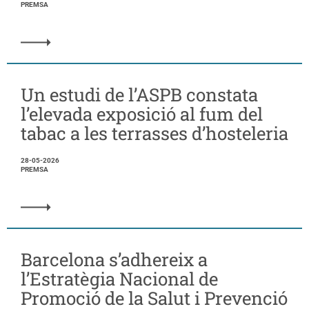
PREMSA
Un estudi de l’ASPB constata
l’elevada exposició al fum del
tabac a les terrasses d’hosteleria
28-05-2026
PREMSA
Barcelona s’adhereix a
l’Estratègia Nacional de
Promoció de la Salut i Prevenció