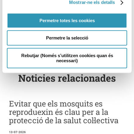
Mostrar-ne els detalls
Permetre totes les cookies
Permetre la selecció
Rebutjar (Només s’utilitzen cookies quan és
necessari)
Noticies relacionades
Evitar que els mosquits es
reproduexin és clau per a la
protecció de la salut col·lectiva
13-07-2026