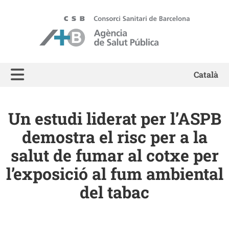
ASPB - Agència de Salut Pública de Barcelona
Català
Un estudi liderat per l’ASPB
demostra el risc per a la
salut de fumar al cotxe per
l’exposició al fum ambiental
del tabac