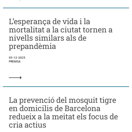
L’esperança de vida i la
mortalitat a la ciutat tornen a
nivells similars als de
prepandèmia
05-12-2025
PREMSA
La prevenció del mosquit tigre
en domicilis de Barcelona
redueix a la meitat els focus de
cria actius