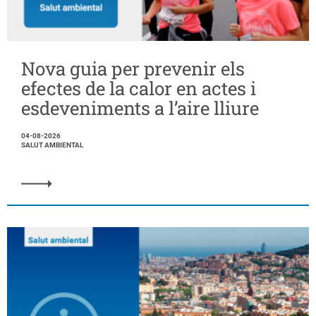
Nova guia per prevenir els
efectes de la calor en actes i
esdeveniments a l’aire lliure
04-08-2026
SALUT AMBIENTAL