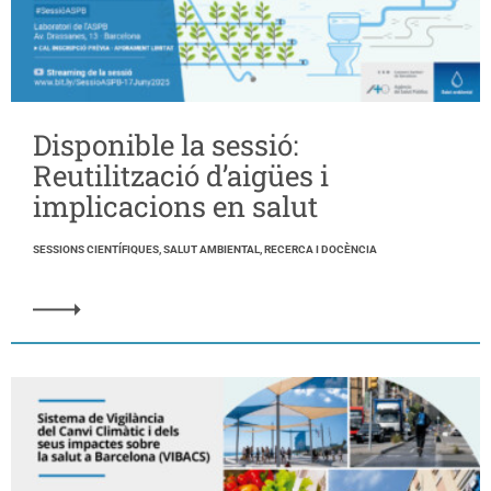
Disponible la sessió:
Reutilització d’aigües i
implicacions en salut
SESSIONS CIENTÍFIQUES, SALUT AMBIENTAL, RECERCA I DOCÈNCIA