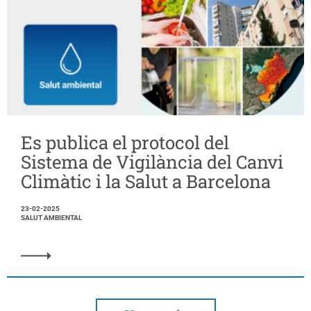
Es publica el protocol del
Sistema de Vigilància del Canvi
Climàtic i la Salut a Barcelona
23-02-2025
SALUT AMBIENTAL