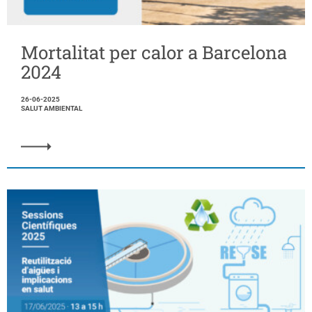
Mortalitat per calor a Barcelona
2024
26-06-2025
SALUT AMBIENTAL