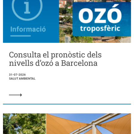
Consulta el pronòstic dels
nivells d’ozó a Barcelona
31-07-2026
SALUT AMBIENTAL