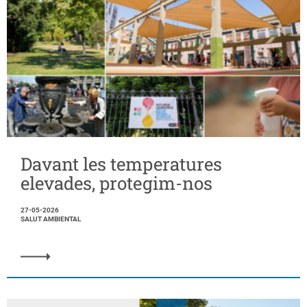
Davant les temperatures
elevades, protegim-nos
27-05-2026
SALUT AMBIENTAL