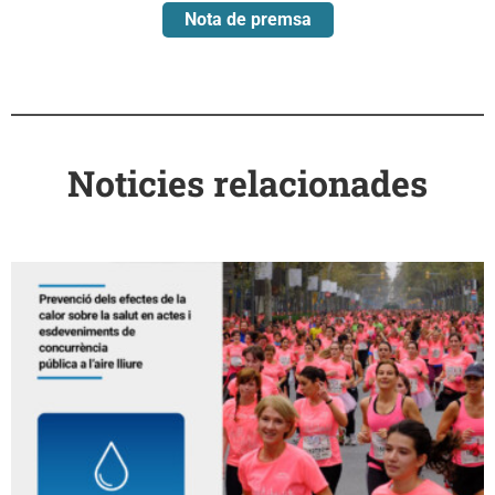
Nota de premsa
Noticies relacionades