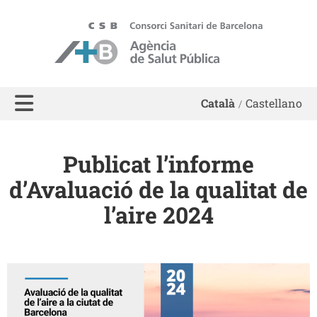
ASPB - Agència de Salut Pública de Barcelona
Català
Castellano
Publicat l’informe
d’Avaluació de la qualitat de
l’aire 2024