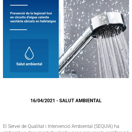
16/04/2021 - SALUT AMBIENTAL
El Servei de Qualitat i Intervenció Ambiental (SEQUIA) ha