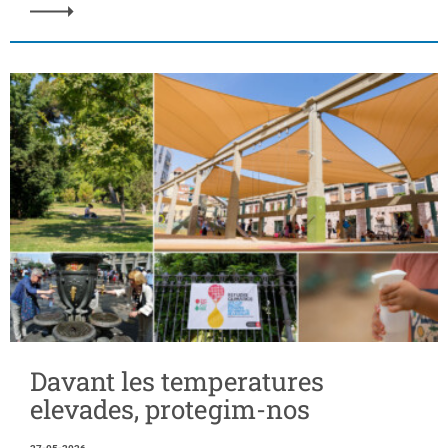
Davant les temperatures
elevades, protegim-nos