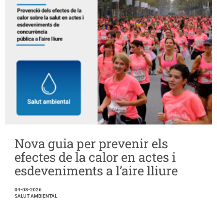
Nova guia per prevenir els
efectes de la calor en actes i
esdeveniments a l’aire lliure
04-08-2026
SALUT AMBIENTAL