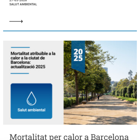
27-05-2026
SALUT AMBIENTAL
Mortalitat per calor a Barcelona