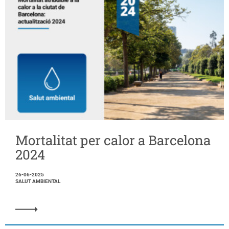
Mortalitat per calor a Barcelona
2024
26-06-2025
SALUT AMBIENTAL