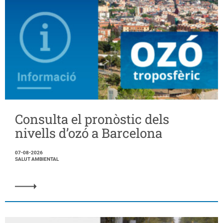
Consulta el pronòstic dels
nivells d’ozó a Barcelona
07-08-2026
SALUT AMBIENTAL