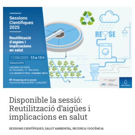
Disponible la sessió:
Reutilització d’aigües i
implicacions en salut
SESSIONS CIENTÍFIQUES, SALUT AMBIENTAL, RECERCA I DOCÈNCIA