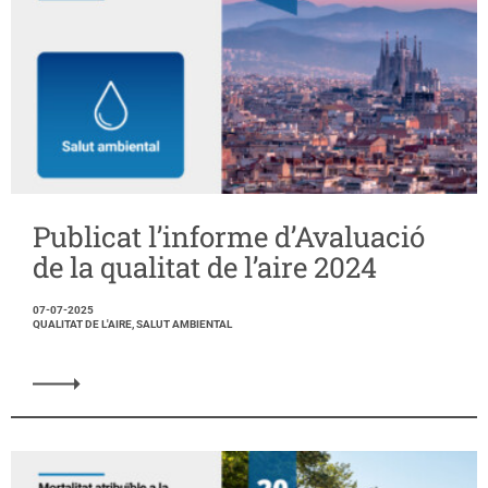
Publicat l’informe d’Avaluació
de la qualitat de l’aire 2024
07-07-2025
QUALITAT DE L'AIRE, SALUT AMBIENTAL