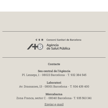
Contacte
Seu central de l'Agència
Pl. Lesseps, 1 - 08023 Barcelona -
T. 932 384 545
Laboratori
Av. Drassanes, 13 - 08001 Barcelona -
T. 934 439 400
Mercabarna
Zona Franca, sector C - 08040 Barcelona-
T. 935 563 341
Enviar e-mail