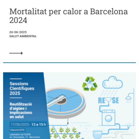
Mortalitat per calor a Barcelona
2024
26-06-2025
SALUT AMBIENTAL