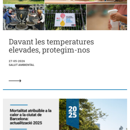
Davant les temperatures
elevades, protegim-nos
27-05-2026
SALUT AMBIENTAL