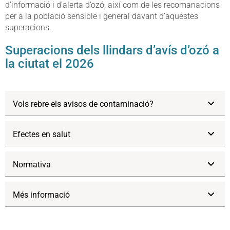
d’informació i d’alerta d’ozó, així com de les recomanacions
per a la població sensible i general davant d’aquestes
superacions.
Superacions dels llindars d’avís d’ozó a
la ciutat el 2026
Vols rebre els avisos de contaminació?
Efectes en salut
Normativa
Més informació