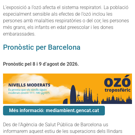
L’exposició a l’ozó afecta el sistema respiratori. La població
especialment sensible als efectes de l’ozó inclou les
persones amb malalties respiratòries o del cor, les persones
més grans, els infants en edat preescolar i les dones
embarassades.
Pronòstic per Barcelona
Pronòstic pel 8 i 9 d’agost de 2026.
Més informació: mediambient.gencat.cat
Des de l’Agència de Salut Pública de Barcelona us
informarem aquest estiu de les superacions dels llindars