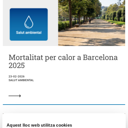
Mortalitat per calor a Barcelona
2025
23-02-2026
SALUT AMBIENTAL
Aquest lloc web utilitza cookies