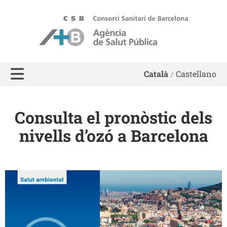
ASPB - Agència de Salut Pública de Barcelona
Català
Castellano
Consulta el pronòstic dels
nivells d’ozó a Barcelona