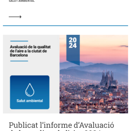
SALUT AMBIENTAL
Publicat l’informe d’Avaluació