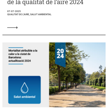
de la qualitat de l’aire 2024
07-07-2025
QUALITAT DE L'AIRE, SALUT AMBIENTAL