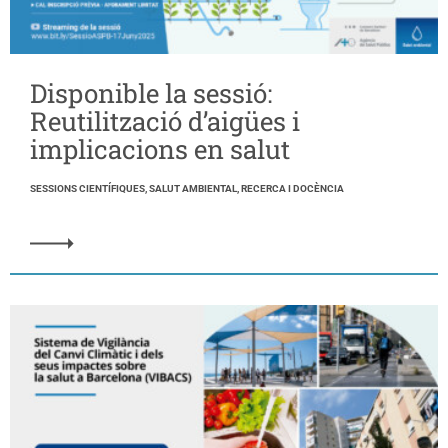
Disponible la sessió:
Reutilització d’aigües i
implicacions en salut
SESSIONS CIENTÍFIQUES, SALUT AMBIENTAL, RECERCA I DOCÈNCIA