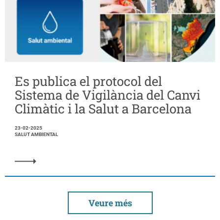
Es publica el protocol del
Sistema de Vigilància del Canvi
Climàtic i la Salut a Barcelona
23-02-2025
SALUT AMBIENTAL
Veure més