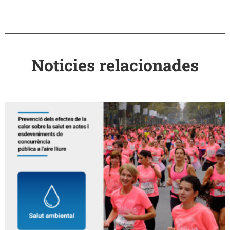
Noticies relacionades