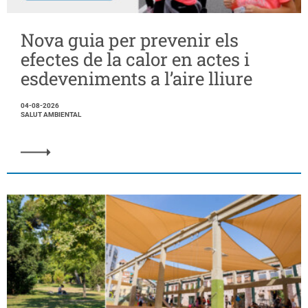
Nova guia per prevenir els
efectes de la calor en actes i
esdeveniments a l’aire lliure
04-08-2026
SALUT AMBIENTAL