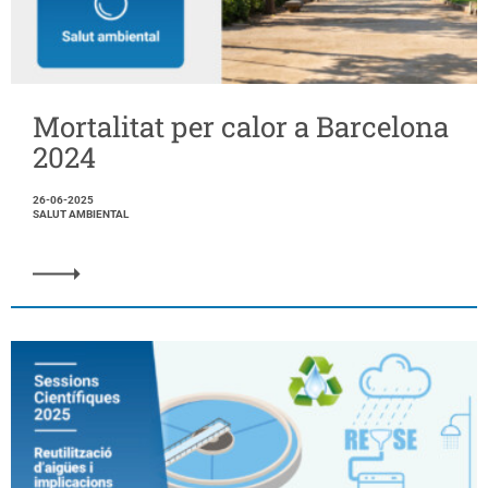
Mortalitat per calor a Barcelona
2024
26-06-2025
SALUT AMBIENTAL