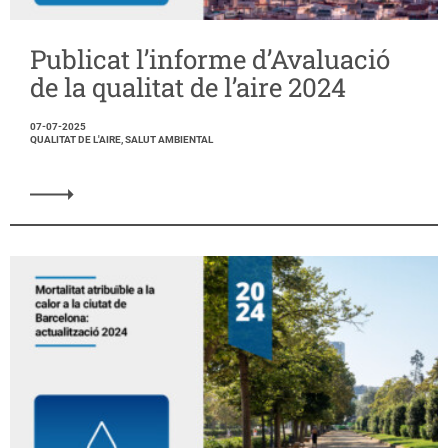
Publicat l’informe d’Avaluació
de la qualitat de l’aire 2024
07-07-2025
QUALITAT DE L'AIRE, SALUT AMBIENTAL