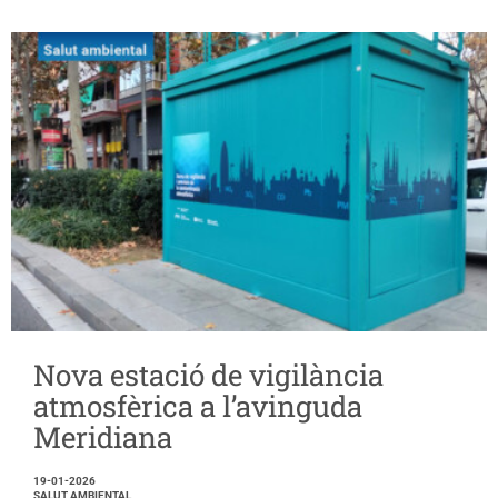
Nova estació de vigilància
atmosfèrica a l’avinguda
Meridiana
19-01-2026
SALUT AMBIENTAL