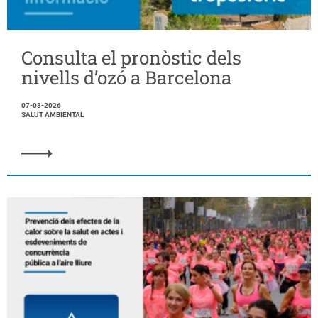
Consulta el pronòstic dels
nivells d’ozó a Barcelona
07-08-2026
SALUT AMBIENTAL