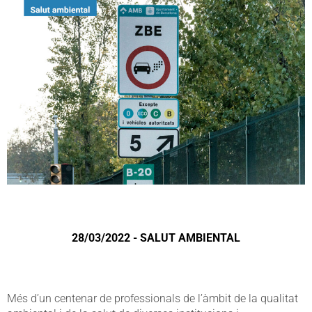
28/03/2022 - SALUT AMBIENTAL
Més d’un centenar de professionals de l’àmbit de la qualitat