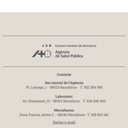
Contacte
Seu central de l'Agència
Pl. Lesseps, 1 - 08023 Barcelona -
T. 932 384 545
Laboratori
Av. Drassanes, 13 - 08001 Barcelona -
T. 934 439 400
Mercabarna
Zona Franca, sector C - 08040 Barcelona-
T. 935 563 341
Enviar e-mail