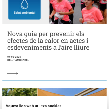
Nova guia per prevenir els
efectes de la calor en actes i
esdeveniments a l’aire lliure
04-08-2026
SALUT AMBIENTAL
Aquest lloc web utilitza cookies