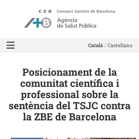
ASPB - Agència de Salut Pública de Barcelona
Català
Castellano
Posicionament de la
comunitat científica i
professional sobre la
sentència del TSJC contra
la ZBE de Barcelona