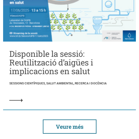
Disponible la sessió:
Reutilització d’aigües i
implicacions en salut
SESSIONS CIENTÍFIQUES, SALUT AMBIENTAL, RECERCA I DOCÈNCIA
Veure més