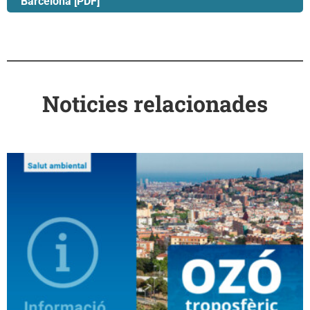
Barcelona [PDF]
Noticies relacionades