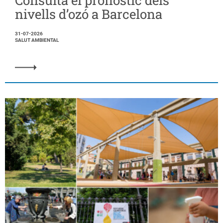
Consulta el pronòstic dels
nivells d’ozó a Barcelona
31-07-2026
SALUT AMBIENTAL