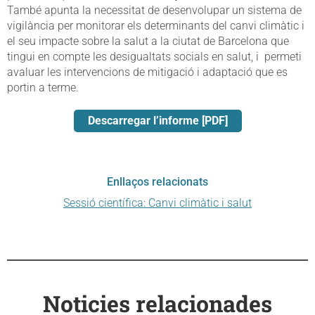
També apunta la necessitat de desenvolupar un sistema de
vigilància per monitorar els determinants del canvi climàtic i
el seu impacte sobre la salut a la ciutat de Barcelona que
tingui en compte les desigualtats socials en salut, i permeti
avaluar les intervencions de mitigació i adaptació que es
portin a terme.
Descarregar l’informe [PDF]
Enllaços relacionats
Sessió científica: Canvi climàtic i salut
Noticies relacionades