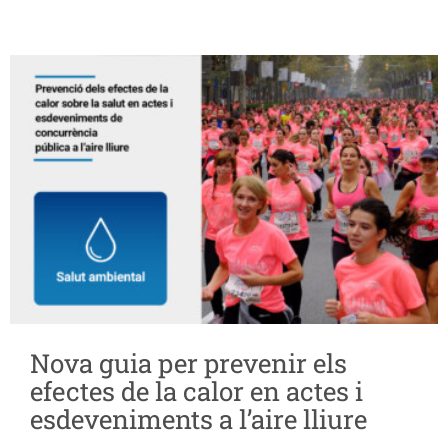
Nova guia per prevenir els
efectes de la calor en actes i
esdeveniments a l’aire lliure