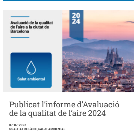
Publicat l’informe d’Avaluació
de la qualitat de l’aire 2024
07-07-2025
QUALITAT DE L'AIRE, SALUT AMBIENTAL