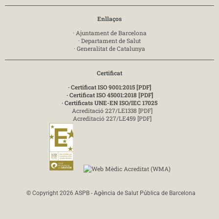
Enllaços
·
Ajuntament de Barcelona
·
Departament de Salut
·
Generalitat de Catalunya
Certificat
· Certificat ISO 9001:2015 [PDF]
· Certificat ISO 45001:2018 [PDF]
· Certificats UNE-EN ISO/IEC 17025
Acreditació 227/LE1338 [PDF]
Acreditació 227/LE459 [PDF]
© Copyright 2026 ASPB - Agència de Salut Pública de Barcelona