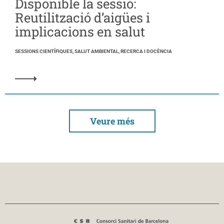
Disponible la sessió:
Reutilització d’aigües i
implicacions en salut
SESSIONS CIENTÍFIQUES, SALUT AMBIENTAL, RECERCA I DOCÈNCIA
Veure més