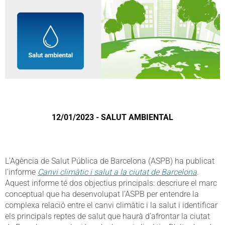
12/01/2023 - SALUT AMBIENTAL
L’Agència de Salut Pública de Barcelona (ASPB) ha publicat
l’informe
Canvi climàtic i salut a la ciutat de Barcelona
.
Aquest informe té dos objectius principals: descriure el marc
conceptual que ha desenvolupat l’ASPB per entendre la
complexa relació entre el canvi climàtic i la salut i identificar
els principals reptes de salut que haurà d’afrontar la ciutat