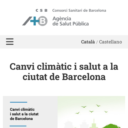
ASPB - Agència de Salut Pública de Barcelona
Català
Castellano
Canvi climàtic i salut a la
ciutat de Barcelona