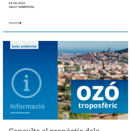
04-08-2026
SALUT AMBIENTAL