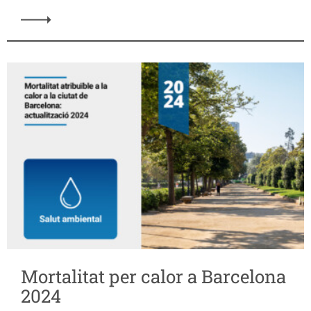
Mortalitat per calor a Barcelona
2024