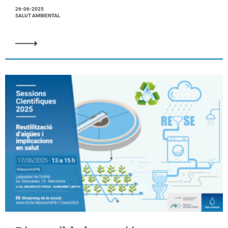
26-06-2025
SALUT AMBIENTAL