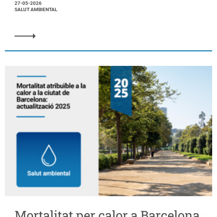
27-05-2026
SALUT AMBIENTAL
Mortalitat per calor a Barcelona