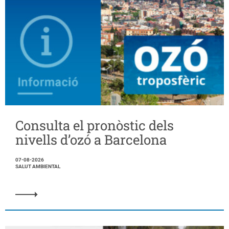
Consulta el pronòstic dels
nivells d’ozó a Barcelona
07-08-2026
SALUT AMBIENTAL