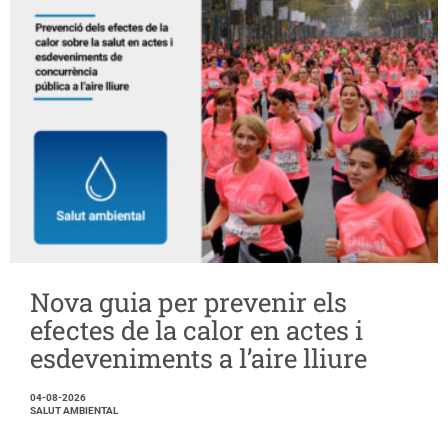
Nova guia per prevenir els
efectes de la calor en actes i
esdeveniments a l’aire lliure
04-08-2026
SALUT AMBIENTAL