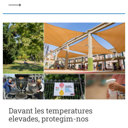
Davant les temperatures
elevades, protegim-nos