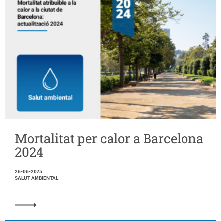
Mortalitat per calor a Barcelona
2024
26-06-2025
SALUT AMBIENTAL