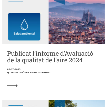
Publicat l’informe d’Avaluació
de la qualitat de l’aire 2024
07-07-2025
QUALITAT DE L'AIRE, SALUT AMBIENTAL