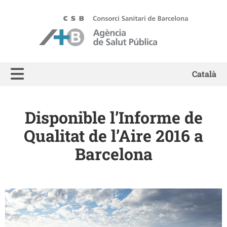
ASPB - Agència de Salut Pública de Barcelona
Català
Disponible l’Informe de
Qualitat de l’Aire 2016 a
Barcelona