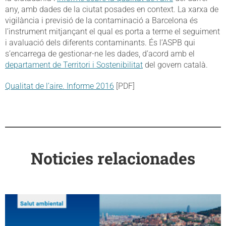
any, amb dades de la ciutat posades en context. La xarxa de
vigilància i previsió de la contaminació a Barcelona és
l’instrument mitjançant el qual es porta a terme el seguiment
i avaluació dels diferents contaminants. És l’ASPB qui
s’encarrega de gestionar-ne les dades, d’acord amb el
departament de Territori i Sostenibilitat
del govern català.
Qualitat de l’aire. Informe 2016
[PDF]
Noticies relacionades