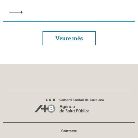
Veure més
Contacte