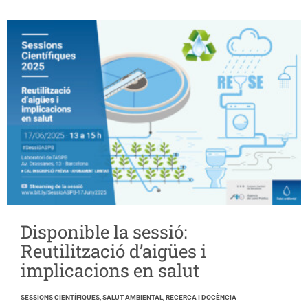
Disponible la sessió:
Reutilització d’aigües i
implicacions en salut
SESSIONS CIENTÍFIQUES, SALUT AMBIENTAL, RECERCA I DOCÈNCIA