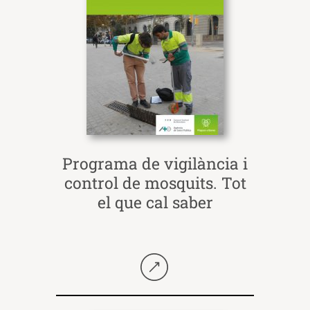
Programa de vigilància i
control de mosquits. Tot
el que cal saber
Seguir llegint