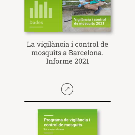
La vigilància i control de
mosquits a Barcelona.
Informe 2021
Seguir llegint