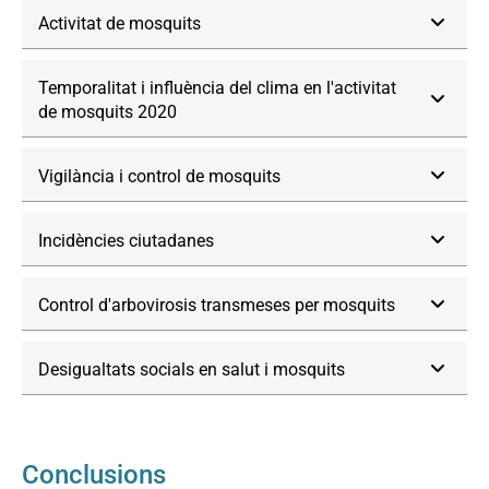
Activitat de mosquits
Temporalitat i influència del clima en l'activitat
de mosquits 2020
Vigilància i control de mosquits
Incidències ciutadanes
Control d'arbovirosis transmeses per mosquits
Desigualtats socials en salut i mosquits
Conclusions