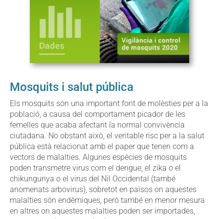
Mosquits i salut pública
Els mosquits són una important font de molèsties per a la
població, a causa del comportament picador de les
femelles que acaba afectant la normal convivència
ciutadana. No obstant això, el veritable risc per a la salut
pública està relacionat amb el paper que tenen com a
vectors de malalties. Algunes espècies de mosquits
poden transmetre virus com el dengue, el zika o el
chikungunya o el virus del Nil Occidental (també
anomenats arbovirus), sobretot en països on aquestes
malalties són endèmiques, però també en menor mesura
en altres on aquestes malalties poden ser importades,