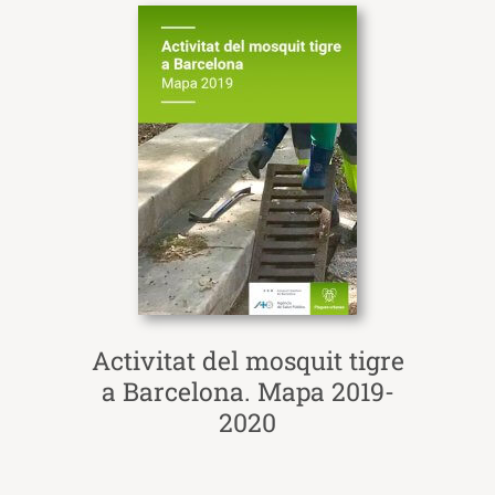
Activitat del mosquit tigre
a Barcelona. Mapa 2019-
2020