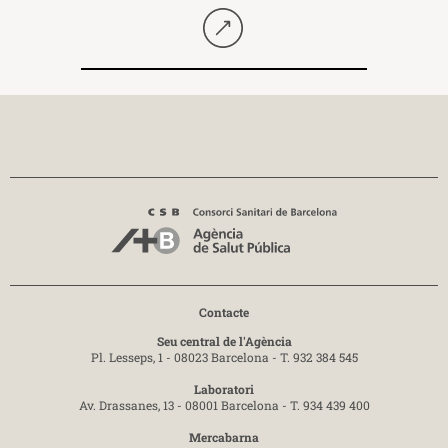
Seguir llegint
Contacte
Seu central de l'Agència
Pl. Lesseps, 1 - 08023 Barcelona -
T. 932 384 545
Laboratori
Av. Drassanes, 13 - 08001 Barcelona -
T. 934 439 400
Mercabarna