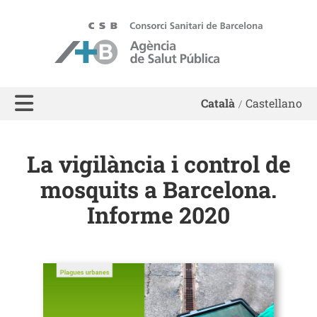
ASPB - Agència de Salut Pública de Barcelona
Català
Castellano
La vigilància i control de
mosquits a Barcelona.
Informe 2020