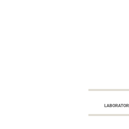
LABORATOR