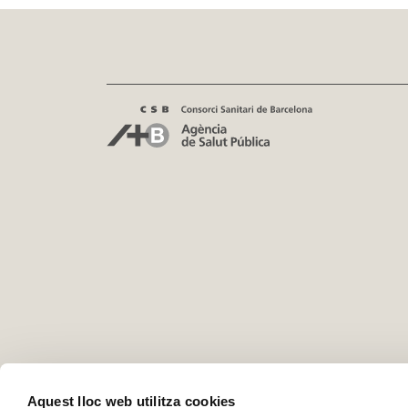
Aquest lloc web utilitza cookies