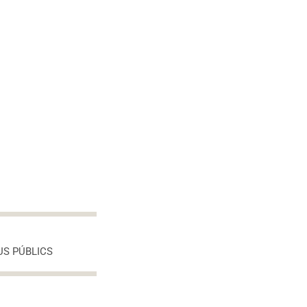
US PÚBLICS