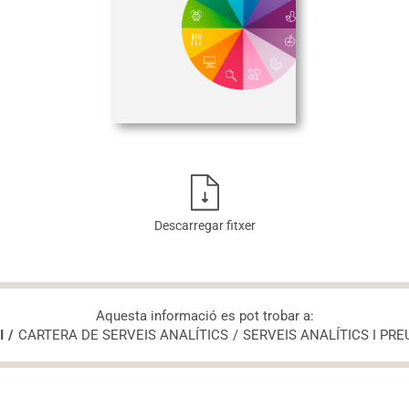
Descarregar fitxer
Aquesta informació es pot trobar a:
I
CARTERA DE SERVEIS ANALÍTICS
SERVEIS ANALÍTICS I PRE