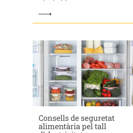
Consells de seguretat
alimentària pel tall