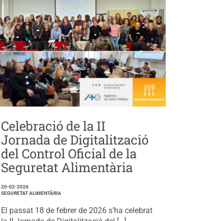
Celebració de la II
Jornada de Digitalització
del Control Oficial de la
Seguretat Alimentària
20-02-2026
SEGURETAT ALIMENTÀRIA
El passat 18 de febrer de 2026 s’ha celebrat