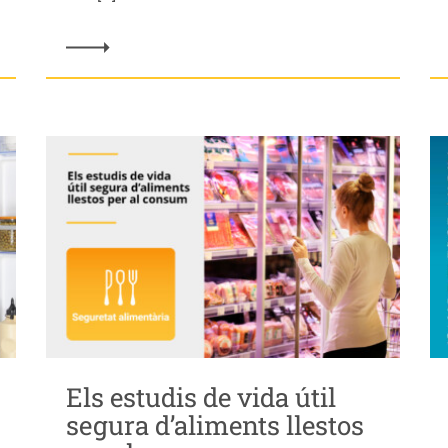
Els estudis de vida útil
segura d’aliments llestos