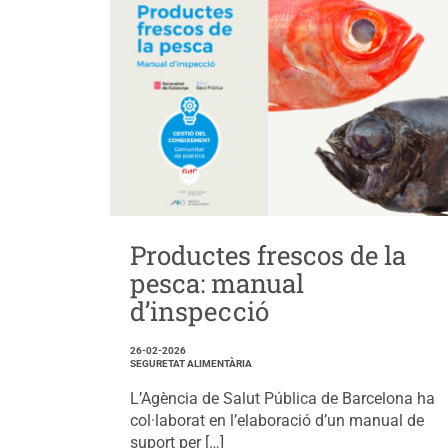
Productes frescos de la
pesca: manual
d’inspecció
26-02-2026
SEGURETAT ALIMENTÀRIA
L’Agència de Salut Pública de Barcelona ha
col·laborat en l’elaboració d’un manual de
suport per […]