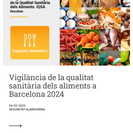
Vigilància de la qualitat
sanitària dels aliments a
Barcelona 2024
26-02-2026
SEGURETAT ALIMENTÀRIA