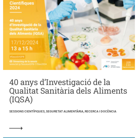
40 anys d’Investigació de la
Qualitat Sanitària dels Aliments
(IQSA)
SESSIONS CIENTÍFIQUES, SEGURETAT ALIMENTÀRIA, RECERCA I DOCÈNCIA