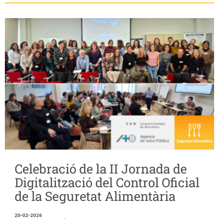
Celebració de la II Jornada de
Digitalització del Control Oficial
de la Seguretat Alimentària
20-02-2026