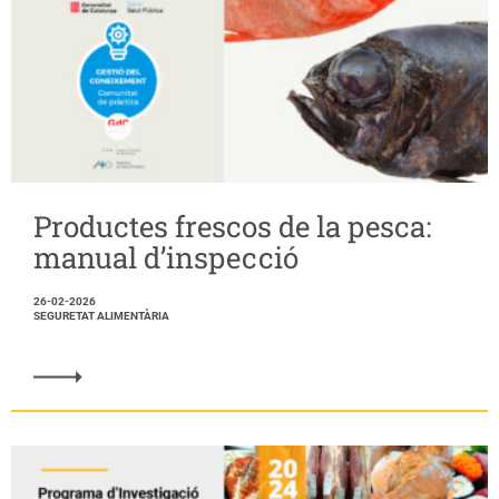
Productes frescos de la pesca:
manual d’inspecció
26-02-2026
SEGURETAT ALIMENTÀRIA