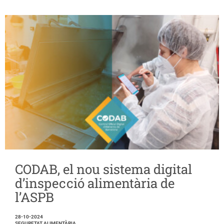
CODAB, el nou sistema digital
d’inspecció alimentària de
l’ASPB
28-10-2024
SEGURETAT ALIMENTÀRIA