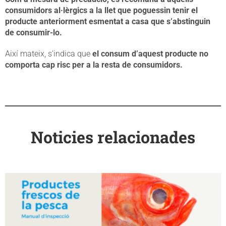
consumidors al·lèrgics a la llet que poguessin tenir el
producte anteriorment esmentat a casa que s’abstinguin
de consumir-lo.
Així mateix, s’indica que
el consum d’aquest producte no
comporta cap risc per a la resta de consumidors.
Noticies relacionades