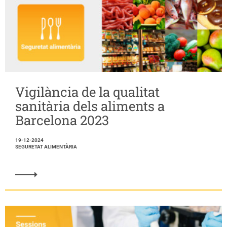
Vigilància de la qualitat
sanitària dels aliments a
Barcelona 2023
19-12-2024
SEGURETAT ALIMENTÀRIA