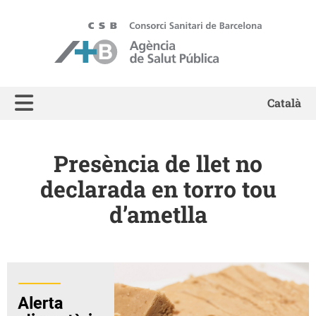
ASPB - Agència de Salut Pública de Barcelona
Català
Presència de llet no
declarada en torro tou
d’ametlla