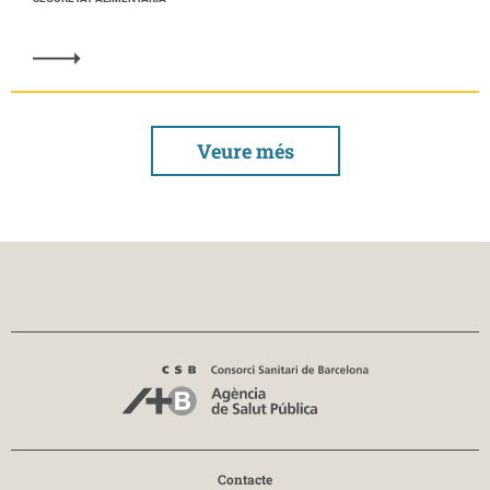
Veure més
Contacte