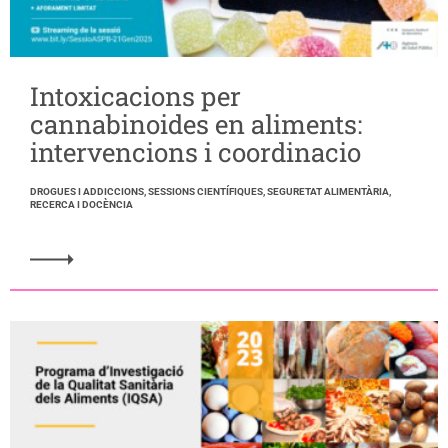
Intoxicacions per
cannabinoides en aliments:
intervencions i coordinacio
DROGUES I ADDICCIONS, SESSIONS CIENTÍFIQUES, SEGURETAT ALIMENTÀRIA,
RECERCA I DOCÈNCIA