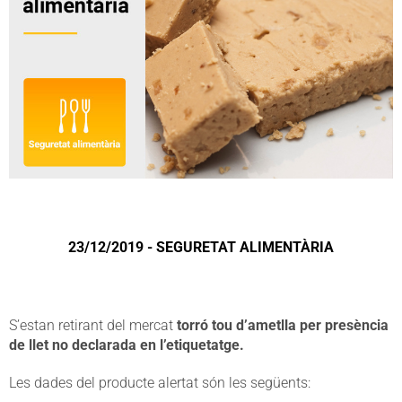
23/12/2019 - SEGURETAT ALIMENTÀRIA
S’estan retirant del mercat
torró tou d’ametlla per presència
de llet no declarada en l’etiquetatge.
Les dades del producte alertat són les següents: