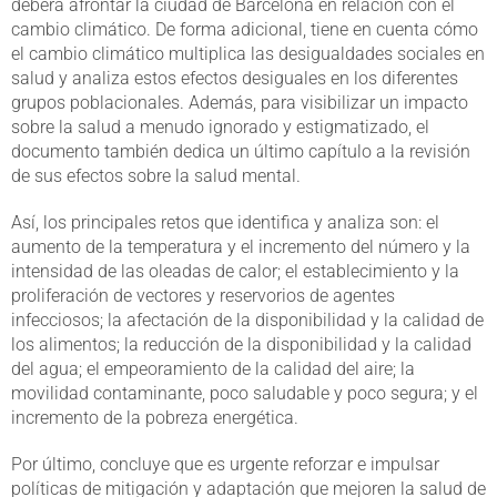
deberá afrontar la ciudad de Barcelona en relación con el
cambio climático. De forma adicional, tiene en cuenta cómo
el cambio climático multiplica las desigualdades sociales en
salud y analiza estos efectos desiguales en los diferentes
grupos poblacionales. Además, para visibilizar un impacto
sobre la salud a menudo ignorado y estigmatizado, el
documento también dedica un último capítulo a la revisión
de sus efectos sobre la salud mental.
Así, los principales retos que identifica y analiza son: el
aumento de la temperatura y el incremento del número y la
intensidad de las oleadas de calor; el establecimiento y la
proliferación de vectores y reservorios de agentes
infecciosos; la afectación de la disponibilidad y la calidad de
los alimentos; la reducción de la disponibilidad y la calidad
del agua; el empeoramiento de la calidad del aire; la
movilidad contaminante, poco saludable y poco segura; y el
incremento de la pobreza energética.
Por último, concluye que es urgente reforzar e impulsar
políticas de mitigación y adaptación que mejoren la salud de