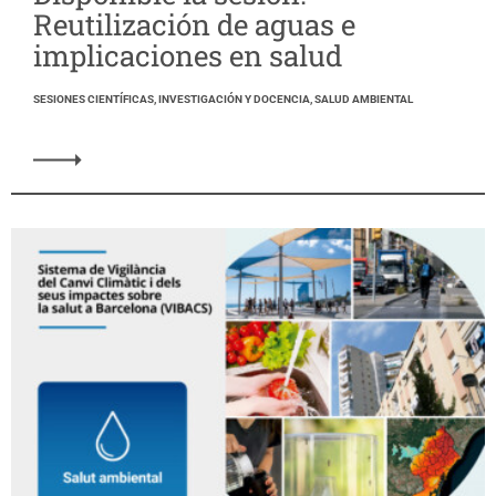
Reutilización de aguas e
implicaciones en salud
SESIONES CIENTÍFICAS, INVESTIGACIÓN Y DOCENCIA, SALUD AMBIENTAL