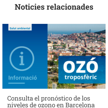
Noticies relacionades
Consulta el pronóstico de los
niveles de ozono en Barcelona