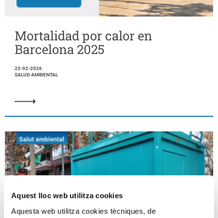
Mortalidad por calor en
Barcelona 2025
23-02-2026
SALUD AMBIENTAL
Aquest lloc web utilitza cookies
Aquesta web utilitza cookies tècniques, de