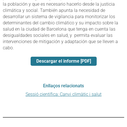
la población y que es necesario hacerlo desde la justicia
climática y social. También apunta la necesidad de
desarrollar un sistema de vigilancia para monitorizar los
determinantes del cambio climático y su impacto sobre la
salud en la ciudad de Barcelona que tenga en cuenta las
desigualdades sociales en salud, y permita evaluar las
intervenciones de mitigación y adaptación que se lleven a
cabo.
Descargar el informe [PDF]
Enllaços relacionats
Sessió científica: Canvi climàtic i salut