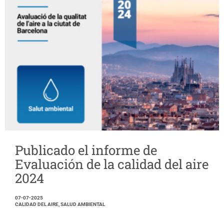
Publicado el informe de
Evaluación de la calidad del aire
2024
07-07-2025
CALIDAD DEL AIRE, SALUD AMBIENTAL