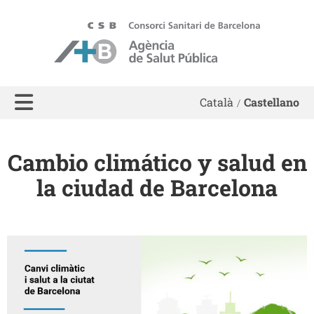
ASPB
Català
Castellano
Cambio climático y salud en
la ciudad de Barcelona