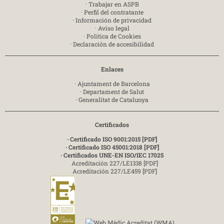
·
Trabajar en ASPB
·
Perfil del contratante
·
Información de privacidad
·
Aviso legal
·
Política de Cookies
·
Declaración de accesibilidad
Enlaces
·
Ajuntament de Barcelona
·
Departament de Salut
·
Generalitat de Catalunya
Certificados
· Certificado ISO 9001:2015 [PDF]
· Certificado ISO 45001:2018 [PDF]
· Certificados UNE-EN ISO/IEC 17025
Acreditación 227/LE1338 [PDF]
Acreditación 227/LE459 [PDF]