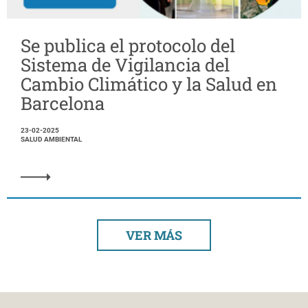
Se publica el protocolo del
Sistema de Vigilancia del
Cambio Climático y la Salud en
Barcelona
23-02-2025
SALUD AMBIENTAL
VER MÁS