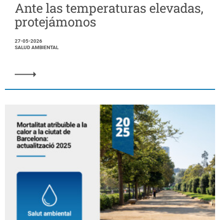
Ante las temperaturas elevadas,
protejámonos
27-05-2026
SALUD AMBIENTAL