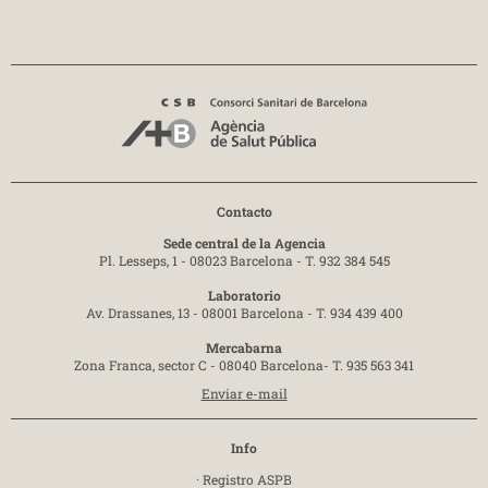
Contacto
Sede central de la Agencia
Pl. Lesseps, 1 - 08023 Barcelona -
T. 932 384 545
Laboratorio
Av. Drassanes, 13 - 08001 Barcelona -
T. 934 439 400
Mercabarna
Zona Franca, sector C - 08040 Barcelona-
T. 935 563 341
Enviar e-mail
Info
·
Registro ASPB