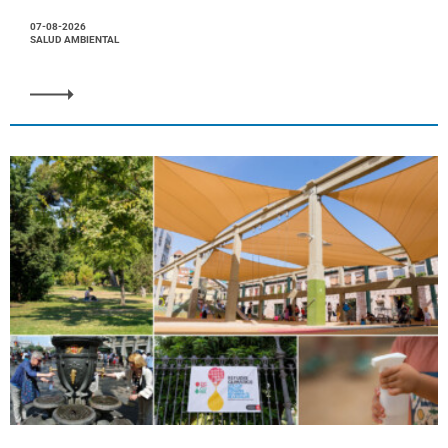
07-08-2026
SALUD AMBIENTAL