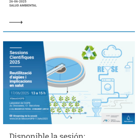
26-06-2025
SALUD AMBIENTAL
Disponible la sesión: