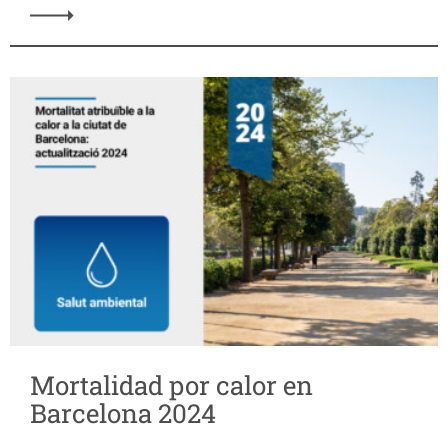
Mortalidad por calor en
Barcelona 2024