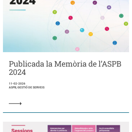
Publicada la Memòria de l’ASPB
2024
11-02-2026
ASPB, GESTIÓ DE SERVEIS