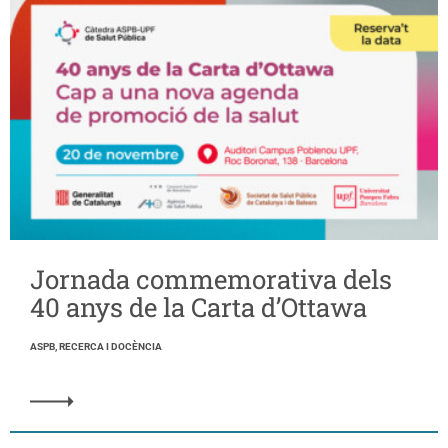
Jornada commemorativa dels
40 anys de la Carta d’Ottawa
ASPB, RECERCA I DOCÈNCIA