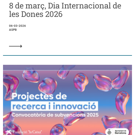
8 de març, Dia Internacional de
les Dones 2026
06-03-2026
ASPB