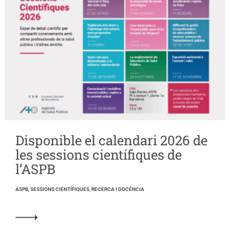
Disponible el calendari 2026 de
les sessions científiques de
l’ASPB
ASPB, SESSIONS CIENTÍFIQUES, RECERCA I DOCÈNCIA