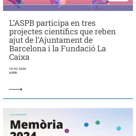
L’ASPB participa en tres
projectes científics que reben
ajut de l’Ajuntament de
Barcelona i la Fundació La
Caixa
19-02-2026
ASPB