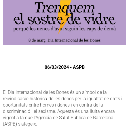
06/03/2024 - ASPB
El Dia Internacional de les Dones és un símbol de la
reivindicació històrica de les dones per la igualtat de drets i
oportunitats entre homes i dones i en contra de la
discriminació i el sexisme. Aquesta és una lluita encara
vigent a la que l’Agència de Salut Pública de Barcelona
(ASPB) s’afegeix.