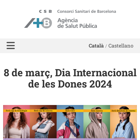
ASPB - Agència de Salut Pública de Barcelona
Català
Castellano
8 de març, Dia Internacional
de les Dones 2024