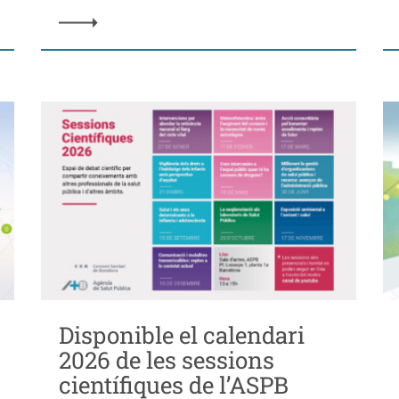
Disponible el calendari
2026 de les sessions
científiques de l’ASPB