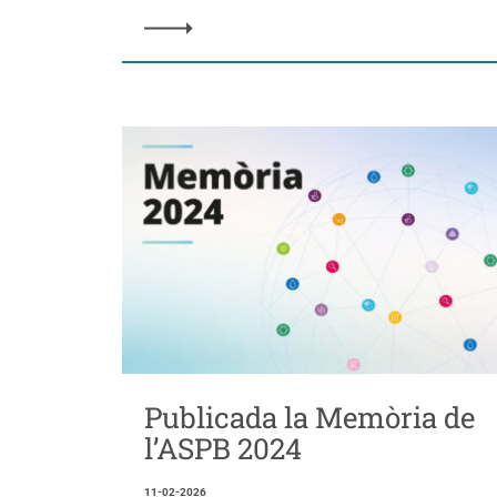
Publicada la Memòria de
l’ASPB 2024
11-02-2026