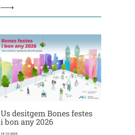
Us desitgem Bones festes
i bon any 2026
19-12-2025