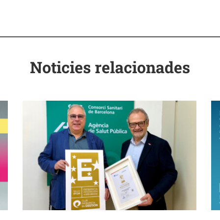
Noticies relacionades