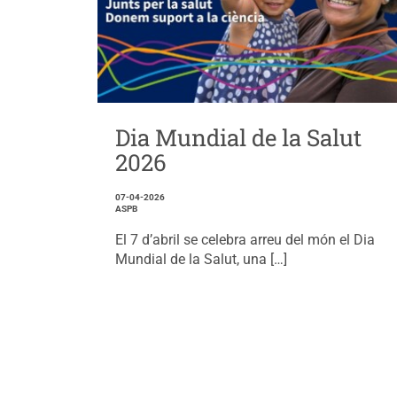
Dia Mundial de la Salut
2026
07-04-2026
ASPB
El 7 d’abril se celebra arreu del món el Dia
Mundial de la Salut, una […]