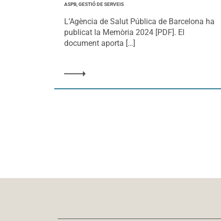
ASPB, GESTIÓ DE SERVEIS
L’Agència de Salut Pública de Barcelona ha
publicat la Memòria 2024 [PDF]. El
document aporta […]