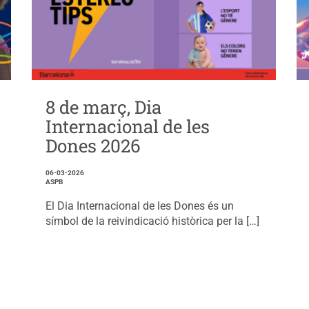
8 de març, Dia
Internacional de les
Dones 2026
06-03-2026
ASPB
El Dia Internacional de les Dones és un
símbol de la reivindicació històrica per la […]