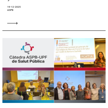
19-12-2025
ASPB