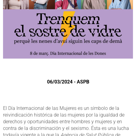
06/03/2024 - ASPB
El Día Internacional de las Mujeres es un símbolo de la
reivindicación histórica de las mujeres por la igualdad de
derechos y oportunidades entre hombres y mujeres y en
contra de la discriminación y el sexismo. Ésta es una lucha
todavía vigente a la que la
Agència de Salut Pública de