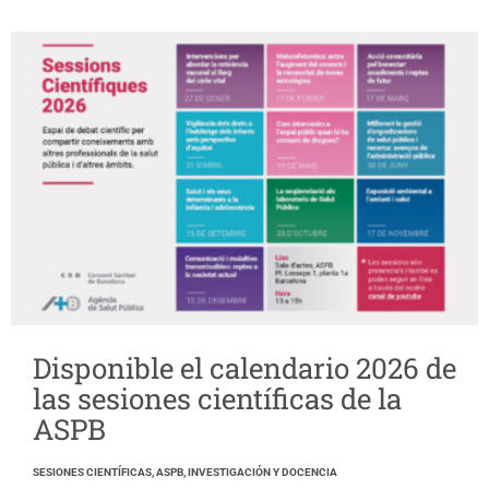
Disponible el calendario 2026 de
las sesiones científicas de la
ASPB
SESIONES CIENTÍFICAS, ASPB, INVESTIGACIÓN Y DOCENCIA