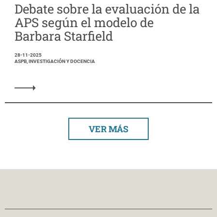
Debate sobre la evaluación de la
APS según el modelo de
Barbara Starfield
28-11-2025
ASPB, INVESTIGACIÓN Y DOCENCIA
VER MÁS