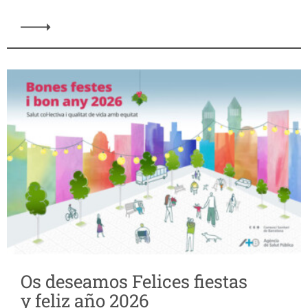
Os deseamos Felices fiestas
y feliz año 2026