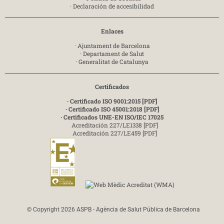
·
Declaración de accesibilidad
Enlaces
·
Ajuntament de Barcelona
·
Departament de Salut
·
Generalitat de Catalunya
Certificados
· Certificado ISO 9001:2015 [PDF]
· Certificado ISO 45001:2018 [PDF]
· Certificados UNE-EN ISO/IEC 17025
Acreditación 227/LE1338 [PDF]
Acreditación 227/LE459 [PDF]
© Copyright 2026 ASPB - Agència de Salut Pública de Barcelona