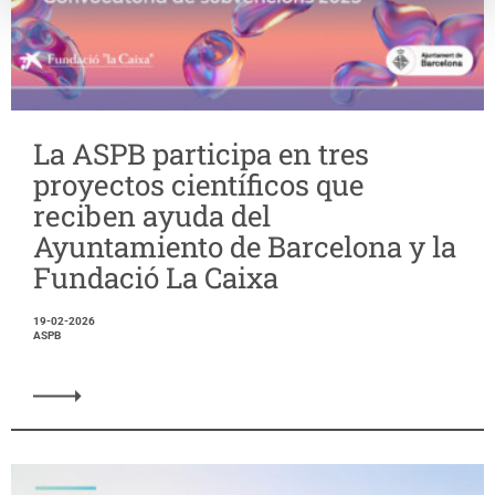
La ASPB participa en tres
proyectos científicos que
reciben ayuda del
Ayuntamiento de Barcelona y la
Fundació La Caixa
19-02-2026
ASPB