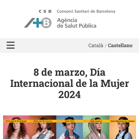
ASPB
Català
Castellano
8 de marzo, Día
Internacional de la Mujer
2024