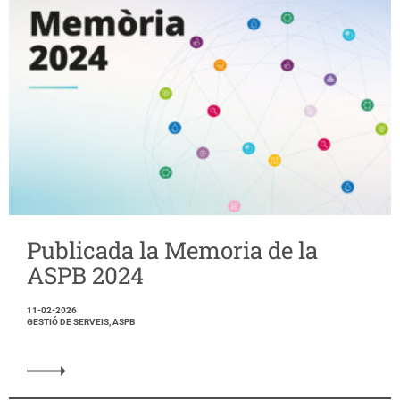
Publicada la Memoria de la
ASPB 2024
11-02-2026
GESTIÓ DE SERVEIS, ASPB