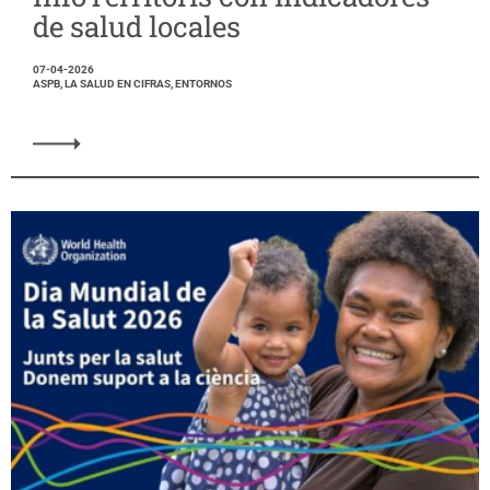
de salud locales
07-04-2026
ASPB, LA SALUD EN CIFRAS, ENTORNOS