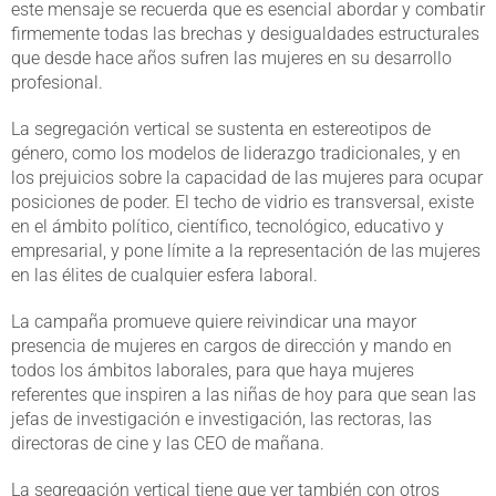
este mensaje se recuerda que es esencial abordar y combatir
firmemente todas las brechas y desigualdades estructurales
que desde hace años sufren las mujeres en su desarrollo
profesional.
La segregación vertical se sustenta en estereotipos de
género, como los modelos de liderazgo tradicionales, y en
los prejuicios sobre la capacidad de las mujeres para ocupar
posiciones de poder. El techo de vidrio es transversal, existe
en el ámbito político, científico, tecnológico, educativo y
empresarial, y pone límite a la representación de las mujeres
en las élites de cualquier esfera laboral.
La campaña promueve quiere reivindicar una mayor
presencia de mujeres en cargos de dirección y mando en
todos los ámbitos laborales, para que haya mujeres
referentes que inspiren a las niñas de hoy para que sean las
jefas de investigación e investigación, las rectoras, las
directoras de cine y las CEO de mañana.
La segregación vertical tiene que ver también con otros