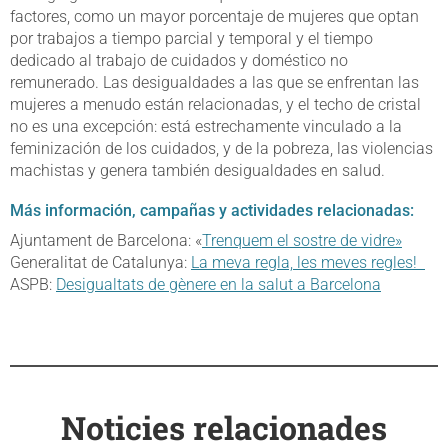
factores, como un mayor porcentaje de mujeres que optan
por trabajos a tiempo parcial y temporal y el tiempo
dedicado al trabajo de cuidados y doméstico no
remunerado. Las desigualdades a las que se enfrentan las
mujeres a menudo están relacionadas, y el techo de cristal
no es una excepción: está estrechamente vinculado a la
feminización de los cuidados, y de la pobreza, las violencias
machistas y genera también desigualdades en salud.
Más información, campañas y actividades relacionadas:
Ajuntament de Barcelona: «
Trenquem el sostre de vidre»
Generalitat de Catalunya:
La meva regla, les meves regles
!
ASPB:
Desigualtats de gènere en la salut a Barcelona
Noticies relacionades