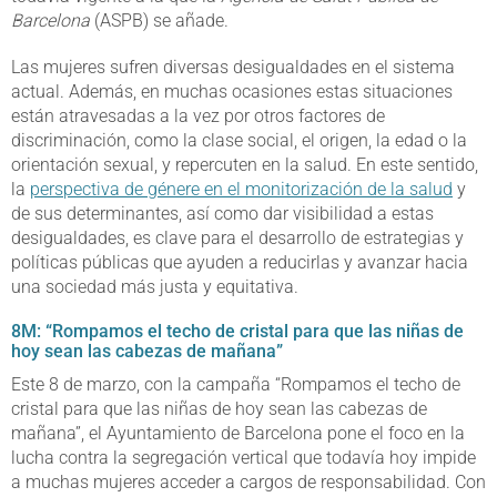
Barcelona
(ASPB) se añade.
Las mujeres sufren diversas desigualdades en el sistema
actual. Además, en muchas ocasiones estas situaciones
están atravesadas a la vez por otros factores de
discriminación, como la clase social, el origen, la edad o la
orientación sexual, y repercuten en la salud. En este sentido,
la
perspectiva de génere en el monitorización de la salud
y
de sus determinantes, así como dar visibilidad a estas
desigualdades, es clave para el desarrollo de estrategias y
políticas públicas que ayuden a reducirlas y avanzar hacia
una sociedad más justa y equitativa.
8M: “Rompamos el techo de cristal para que las niñas de
hoy sean las cabezas de mañana”
Este 8 de marzo, con la campaña “Rompamos el techo de
cristal para que las niñas de hoy sean las cabezas de
mañana”, el Ayuntamiento de Barcelona pone el foco en la
lucha contra la segregación vertical que todavía hoy impide
a muchas mujeres acceder a cargos de responsabilidad. Con