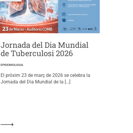
Jornada del Dia Mundial
de Tuberculosi 2026
EPIDEMIOLOGIA
El pròxim 23 de març de 2026 se celebra la
Jornada del Dia Mundial de la […]