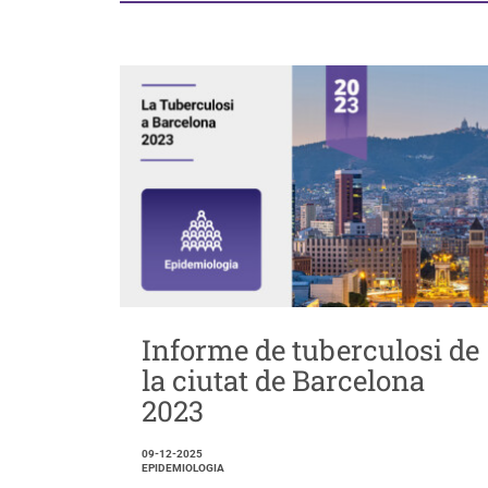
Informe de tuberculosi de
la ciutat de Barcelona
2023
09-12-2025
EPIDEMIOLOGIA