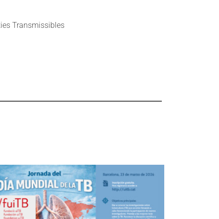
ties Transmissibles