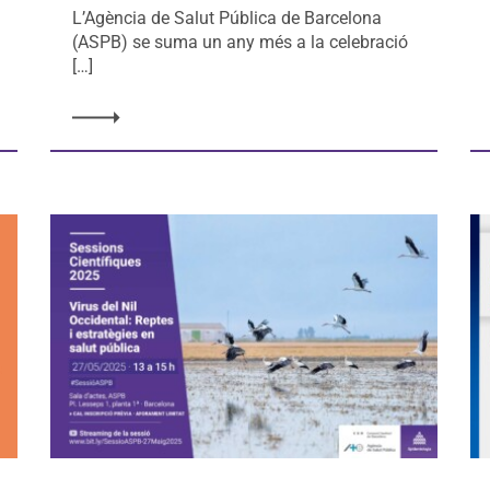
L’Agència de Salut Pública de Barcelona
(ASPB) se suma un any més a la celebració
[…]