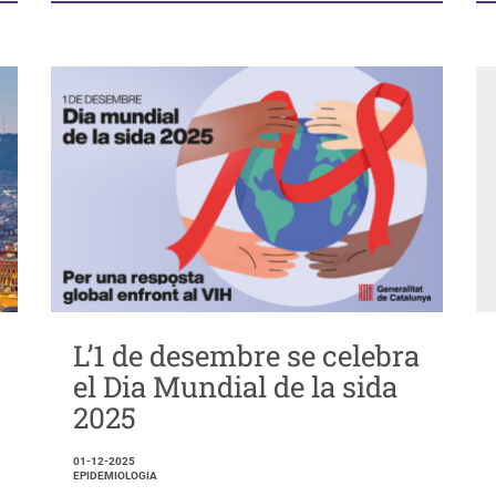
L’1 de desembre se celebra
el Dia Mundial de la sida
2025
01-12-2025
EPIDEMIOLOGIA