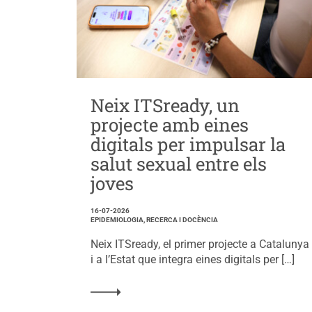
Neix ITSready, un
projecte amb eines
digitals per impulsar la
salut sexual entre els
joves
16-07-2026
EPIDEMIOLOGIA, RECERCA I DOCÈNCIA
Neix ITSready, el primer projecte a Catalunya
i a l’Estat que integra eines digitals per […]