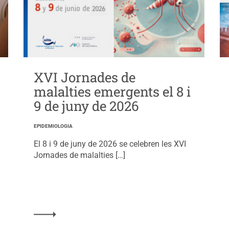
XVI Jornades de
malalties emergents el 8 i
9 de juny de 2026
EPIDEMIOLOGIA
El 8 i 9 de juny de 2026 se celebren les XVI
Jornades de malalties […]