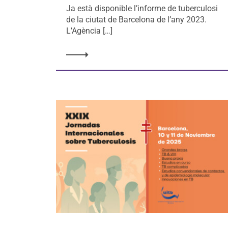
Ja està disponible l’informe de tuberculosi
de la ciutat de Barcelona de l’any 2023.
L’Agència […]