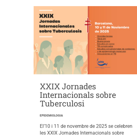
XXIX Jornades
Internacionals sobre
Tuberculosi
EPIDEMIOLOGIA
El’10 i 11 de novembre de 2025 se celebren
les XXIX Jornades Internacionals sobre