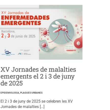
XV Jornades de malalties
emergents el 2 i 3 de juny
de 2025
EPIDEMIOLOGIA, PLAGUES URBANES
El 2 i 3 de juny de 2025 se celebren les XV
Jornades de malalties […]