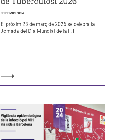
de Tuberculosi 2026
EPIDEMIOLOGIA
El pròxim 23 de març de 2026 se celebra la
Jornada del Dia Mundial de la […]