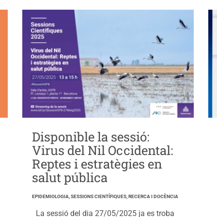
Disponible la sessió:
Virus del Nil Occidental:
Reptes i estratègies en
salut pública
EPIDEMIOLOGIA, SESSIONS CIENTÍFIQUES, RECERCA I DOCÈNCIA
La sessió del dia 27/05/2025 ja es troba