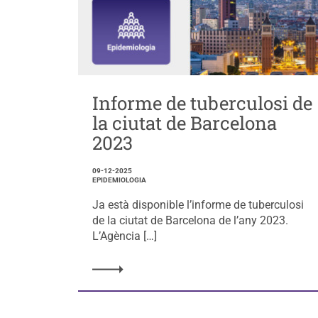
Informe de tuberculosi de
la ciutat de Barcelona
2023
09-12-2025
EPIDEMIOLOGIA
Ja està disponible l’informe de tuberculosi
de la ciutat de Barcelona de l’any 2023.
L’Agència […]