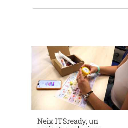
Neix ITSready, un