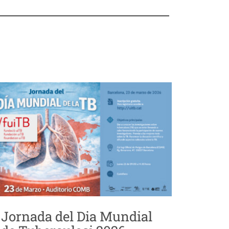
Jornada del Dia Mundial