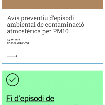
Avís preventiu d’episodi
ambiental de contaminació
atmosfèrica per PM10
16-07-2026
EPISODI AMBIENTAL