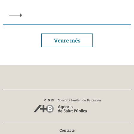
Veure més
Contacte