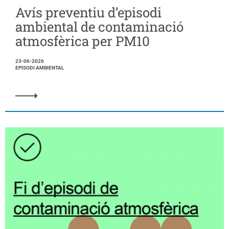
Avís preventiu d’episodi
ambiental de contaminació
atmosfèrica per PM10
23-06-2026
EPISODI AMBIENTAL