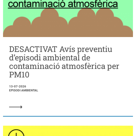
DESACTIVAT Avís preventiu
d’episodi ambiental de
contaminació atmosfèrica per
PM10
13-07-2026
EPISODI AMBIENTAL