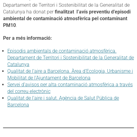
Departament de Territori i Sostenibilitat de la Generalitat de
Catalunya ha donat per
finalitzat l’avís preventiu d’episodi
ambiental de contaminació atmosfèrica pel contaminant
PM10
.
Per a més informació:
Episodis ambientals de contaminació atmosfèrica.
Departament de Territori i Sostenibilitat de la Generalitat de
Catalunya
Qualitat de l’aire a Barcelona. Àrea d’Ecologia, Urbanisme i
Mobilitat de l’Ajuntament de Barcelona
Servei d’avisos per alta contaminació atmosfèrica a través
del correu electrònic
Qualitat de l’aire i salut. Agència de Salut Pública de
Barcelona