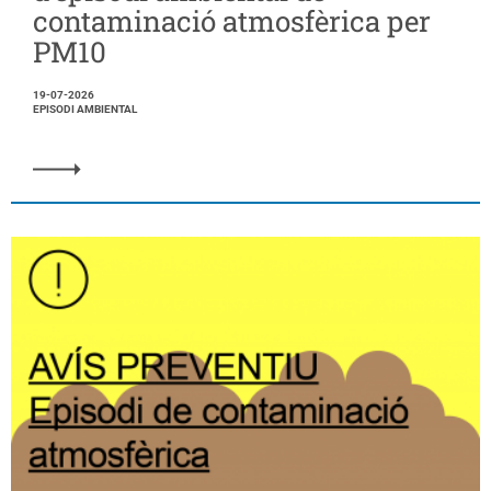
contaminació atmosfèrica per
PM10
19-07-2026
EPISODI AMBIENTAL