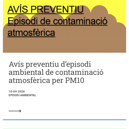
Avís preventiu d’episodi
ambiental de contaminació
atmosfèrica per PM10
10-04-2026
EPISODI AMBIENTAL