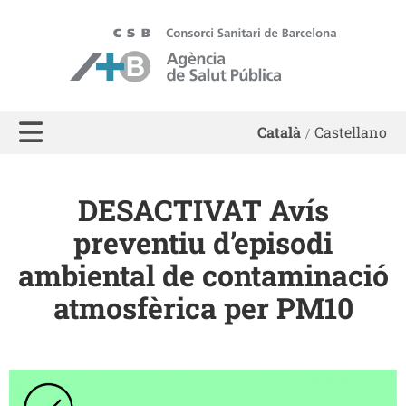
ASPB - Agència de Salut Pública de Barcelona
Català
Castellano
DESACTIVAT Avís
preventiu d’episodi
ambiental de contaminació
atmosfèrica per PM10