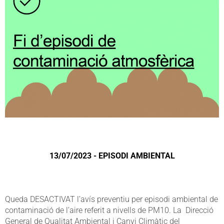
13/07/2023 - EPISODI AMBIENTAL
Queda DESACTIVAT l’avís preventiu per episodi ambiental de
contaminació de l’aire referit a nivells de PM10. La Direcció
General de Qualitat Ambiental i Canvi Climàtic del