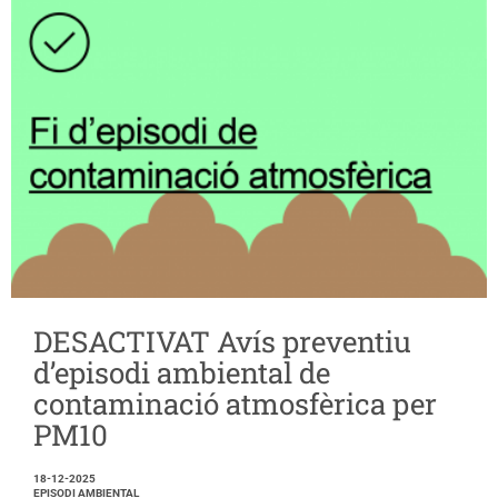
DESACTIVAT Avís preventiu
d’episodi ambiental de
contaminació atmosfèrica per
PM10
18-12-2025
EPISODI AMBIENTAL