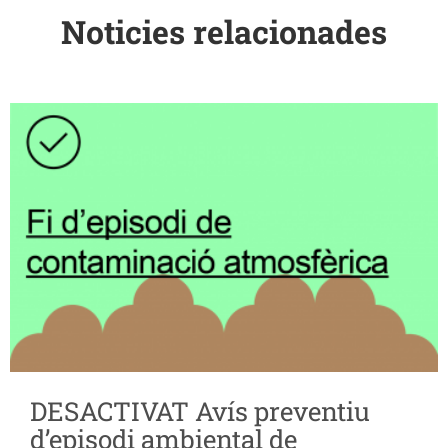
Noticies relacionades
DESACTIVAT Avís preventiu
d’episodi ambiental de