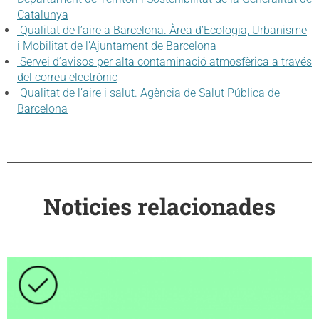
Catalunya
Qualitat de l’aire a Barcelona. Àrea d’Ecologia, Urbanisme
i Mobilitat de l’Ajuntament de Barcelona
Servei d’avisos per alta contaminació atmosfèrica a través
del correu electrònic
Qualitat de l’aire i salut. Agència de Salut Pública de
Barcelona
Noticies relacionades