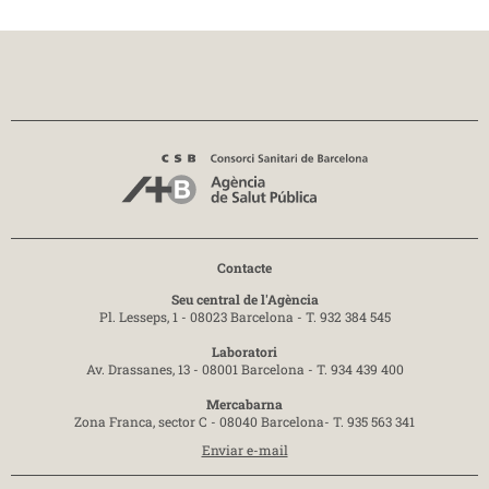
Contacte
Seu central de l'Agència
Pl. Lesseps, 1 - 08023 Barcelona -
T. 932 384 545
Laboratori
Av. Drassanes, 13 - 08001 Barcelona -
T. 934 439 400
Mercabarna
Zona Franca, sector C - 08040 Barcelona-
T. 935 563 341
Enviar e-mail