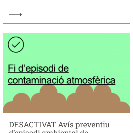
DESACTIVAT Avís preventiu
d’episodi ambiental de