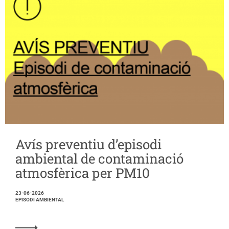
Avís preventiu d’episodi
ambiental de contaminació
atmosfèrica per PM10
23-06-2026
EPISODI AMBIENTAL