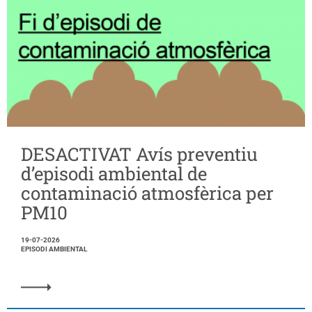
DESACTIVAT Avís preventiu
d’episodi ambiental de
contaminació atmosfèrica per
PM10
19-07-2026
EPISODI AMBIENTAL