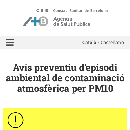
ASPB - Agència de Salut Pública de Barcelona
Català
Castellano
Avís preventiu d’episodi
ambiental de contaminació
atmosfèrica per PM10