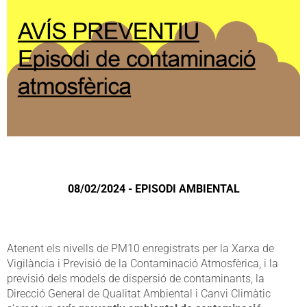
08/02/2024 - EPISODI AMBIENTAL
Atenent els nivells de PM10 enregistrats per la Xarxa de
Vigilància i Previsió de la Contaminació Atmosfèrica, i la
previsió dels models de dispersió de contaminants, la
Direcció General de Qualitat Ambiental i Canvi Climàtic