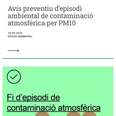
Avís preventiu d’episodi
ambiental de contaminació
atmosfèrica per PM10
10-04-2026
EPISODI AMBIENTAL