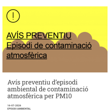
Avís preventiu d’episodi
ambiental de contaminació
atmosfèrica per PM10
16-07-2026
EPISODI AMBIENTAL