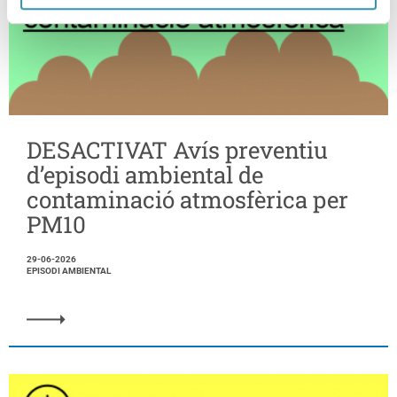
DESACTIVAT Avís preventiu
d’episodi ambiental de
contaminació atmosfèrica per
PM10
29-06-2026
EPISODI AMBIENTAL