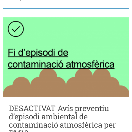
DESACTIVAT Avís preventiu
d’episodi ambiental de
contaminació atmosfèrica per