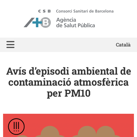
ASPB - Agència de Salut Pública de Barcelona
Català
Avís d’episodi ambiental de
contaminació atmosfèrica
per PM10