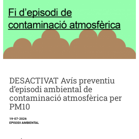
DESACTIVAT Avís preventiu
d’episodi ambiental de
contaminació atmosfèrica per
PM10
19-07-2026
EPISODI AMBIENTAL