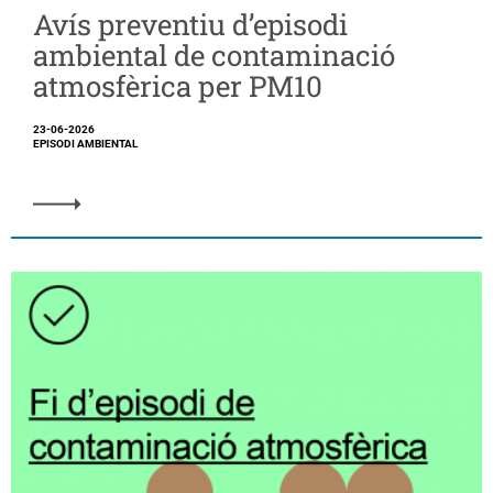
Avís preventiu d’episodi
ambiental de contaminació
atmosfèrica per PM10
23-06-2026
EPISODI AMBIENTAL