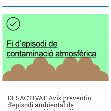
DESACTIVAT Avís preventiu
d’episodi ambiental de