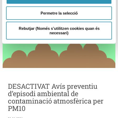
Permetre la selecció
Rebutjar (Només s’utilitzen cookies quan és
necessari)
DESACTIVAT Avís preventiu
d’episodi ambiental de
contaminació atmosfèrica per
PM10