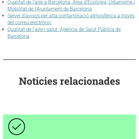
Qualitat de l’aire a Barcelona. Àrea d’Ecologia, Urbanisme i
Mobilitat de l’Ajuntament de Barcelona
Servei d’avisos per alta contaminació atmosfèrica a través
del correu electrònic
Qualitat de l’aire i salut. Agència de Salut Pública de
Barcelona
Noticies relacionades