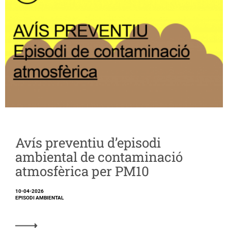
Avís preventiu d’episodi
ambiental de contaminació
atmosfèrica per PM10
10-04-2026
EPISODI AMBIENTAL