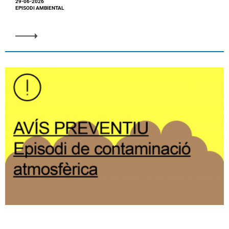
29-06-2026
EPISODI AMBIENTAL