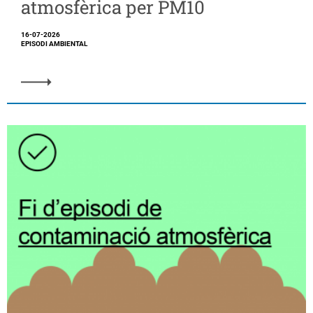
atmosfèrica per PM10
16-07-2026
EPISODI AMBIENTAL