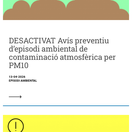
DESACTIVAT Avís preventiu
d’episodi ambiental de
contaminació atmosfèrica per
PM10
13-04-2026
EPISODI AMBIENTAL