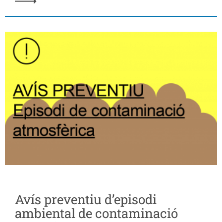
Avís preventiu d’episodi
ambiental de contaminació