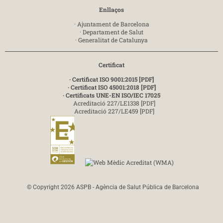
Enllaços
·
Ajuntament de Barcelona
·
Departament de Salut
·
Generalitat de Catalunya
Certificat
· Certificat ISO 9001:2015 [PDF]
· Certificat ISO 45001:2018 [PDF]
· Certificats UNE-EN ISO/IEC 17025
Acreditació 227/LE1338 [PDF]
Acreditació 227/LE459 [PDF]
© Copyright 2026 ASPB - Agència de Salut Pública de Barcelona