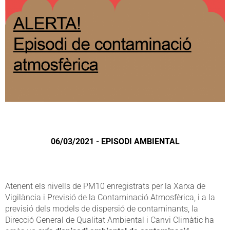
06/03/2021 - EPISODI AMBIENTAL
Atenent els nivells de PM10 enregistrats per la Xarxa de
Vigilància i Previsió de la Contaminació Atmosfèrica, i a la
previsió dels models de dispersió de contaminants, la
Direcció General de Qualitat Ambiental i Canvi Climàtic ha