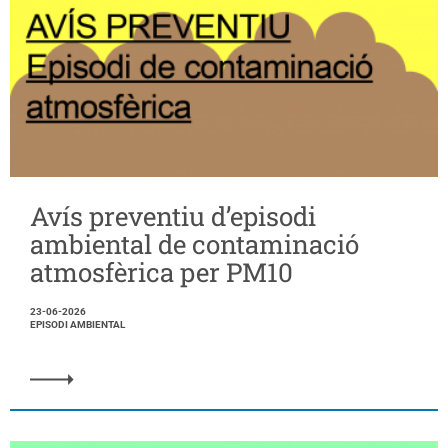
Avís preventiu d’episodi
ambiental de contaminació
atmosfèrica per PM10
23-06-2026
EPISODI AMBIENTAL