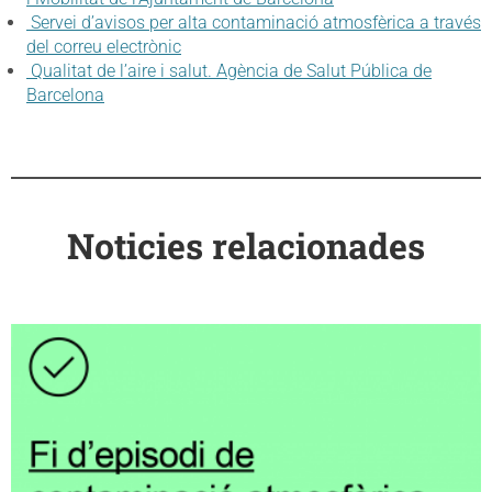
Servei d’avisos per alta contaminació atmosfèrica a través
del correu electrònic
Qualitat de l’aire i salut. Agència de Salut Pública de
Barcelona
Noticies relacionades