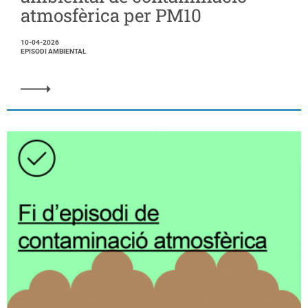
atmosfèrica per PM10
10-04-2026
EPISODI AMBIENTAL