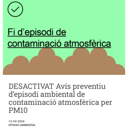
DESACTIVAT Avís preventiu
d’episodi ambiental de
contaminació atmosfèrica per
PM10
13-04-2026
EPISODI AMBIENTAL