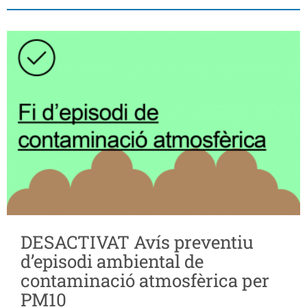
DESACTIVAT Avís preventiu
d’episodi ambiental de
contaminació atmosfèrica per
PM10