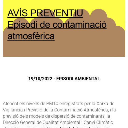
19/10/2022 - EPISODI AMBIENTAL
Atenent els nivells de PM10 enregistrats per la Xarxa de
Vigilància i Previsió de la Contaminació Atmosfèrica, i la
previsió dels models de dispersió de contaminants, la
Direcció General de Qualitat Ambiental i Canvi Climàtic