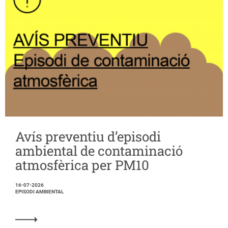
Avís preventiu d’episodi
ambiental de contaminació
atmosfèrica per PM10
16-07-2026
EPISODI AMBIENTAL