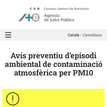
ASPB - Agència de Salut Pública de Barcelona
Català
Castellano
Avís preventiu d’episodi
ambiental de contaminació
atmosfèrica per PM10