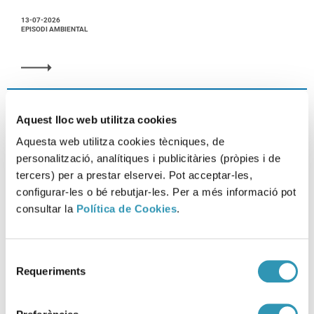
13-07-2026
EPISODI AMBIENTAL
Aquest lloc web utilitza cookies
Aquesta web utilitza cookies tècniques, de
personalització, analítiques i publicitàries (pròpies i de
tercers) per a prestar elservei. Pot acceptar-les,
configurar-les o bé rebutjar-les. Per a més informació pot
consultar la
Política de Cookies
.
Selecció
Requeriments
de
consentiment