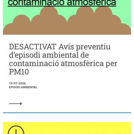
DESACTIVAT Avís preventiu
d’episodi ambiental de
contaminació atmosfèrica per
PM10
19-07-2026
EPISODI AMBIENTAL