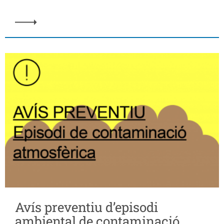
Avís preventiu d’episodi
ambiental de contaminació