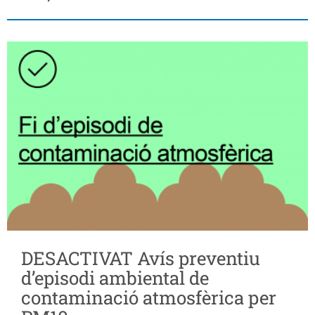
DESACTIVAT Avís preventiu
d’episodi ambiental de
contaminació atmosfèrica per