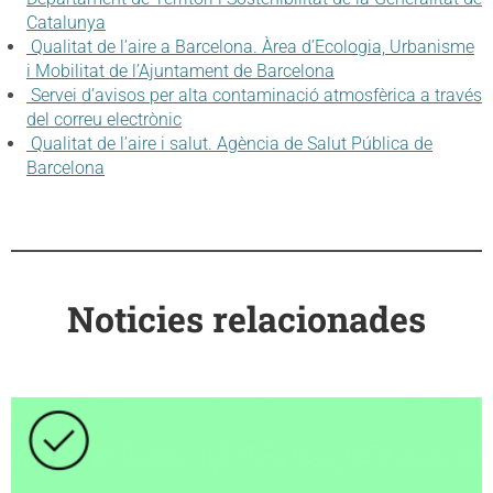
Catalunya
Qualitat de l’aire a Barcelona. Àrea d’Ecologia, Urbanisme
i Mobilitat de l’Ajuntament de Barcelona
Servei d’avisos per alta contaminació atmosfèrica a través
del correu electrònic
Qualitat de l’aire i salut. Agència de Salut Pública de
Barcelona
Noticies relacionades