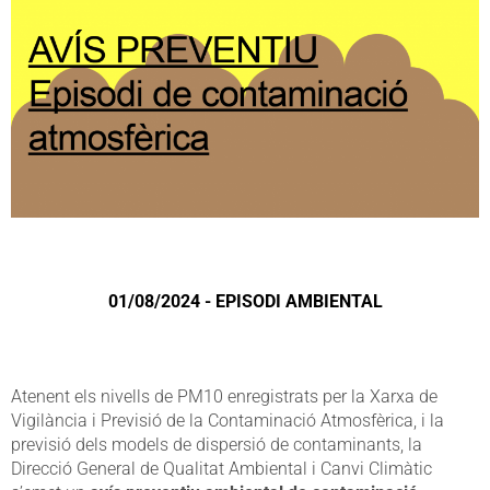
01/08/2024 - EPISODI AMBIENTAL
Atenent els nivells de PM10 enregistrats per la Xarxa de
Vigilància i Previsió de la Contaminació Atmosfèrica, i la
previsió dels models de dispersió de contaminants, la
Direcció General de Qualitat Ambiental i Canvi Climàtic