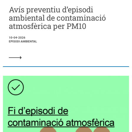
Avís preventiu d’episodi
ambiental de contaminació
atmosfèrica per PM10
10-04-2026
EPISODI AMBIENTAL