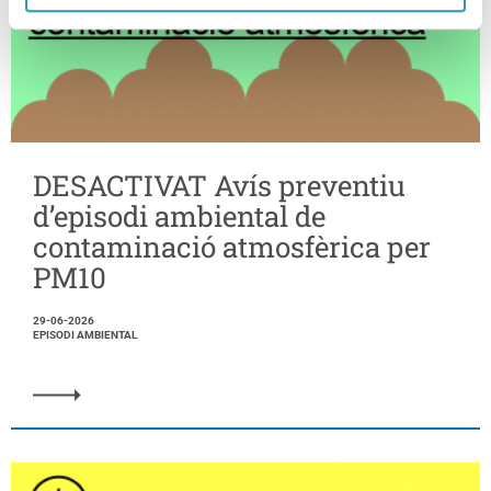
DESACTIVAT Avís preventiu
d’episodi ambiental de
contaminació atmosfèrica per
PM10
29-06-2026
EPISODI AMBIENTAL