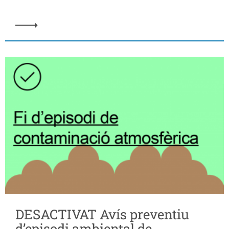
DESACTIVAT Avís preventiu
d’episodi ambiental de