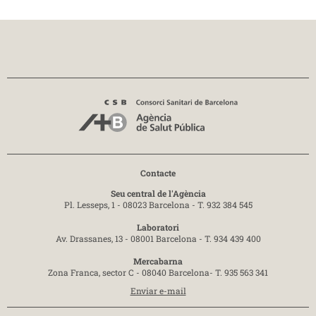
Contacte
Seu central de l'Agència
Pl. Lesseps, 1 - 08023 Barcelona -
T. 932 384 545
Laboratori
Av. Drassanes, 13 - 08001 Barcelona -
T. 934 439 400
Mercabarna
Zona Franca, sector C - 08040 Barcelona-
T. 935 563 341
Enviar e-mail