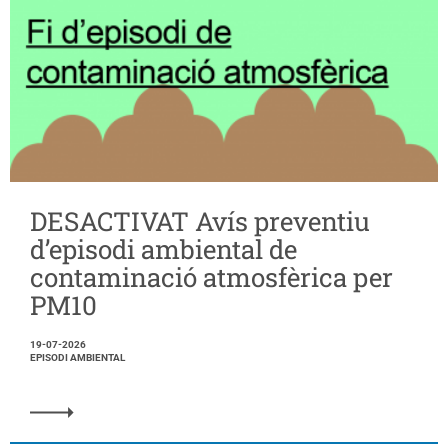
DESACTIVAT Avís preventiu
d’episodi ambiental de
contaminació atmosfèrica per
PM10
19-07-2026
EPISODI AMBIENTAL