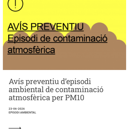
Avís preventiu d’episodi
ambiental de contaminació
atmosfèrica per PM10
23-06-2026
EPISODI AMBIENTAL