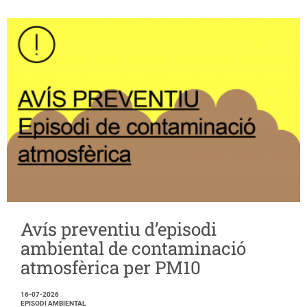
Avís preventiu d’episodi
ambiental de contaminació
atmosfèrica per PM10
16-07-2026
EPISODI AMBIENTAL