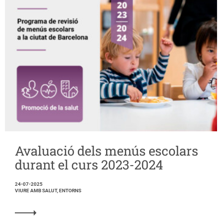
Avaluació dels menús escolars
durant el curs 2023-2024
24-07-2025
VIURE AMB SALUT, ENTORNS