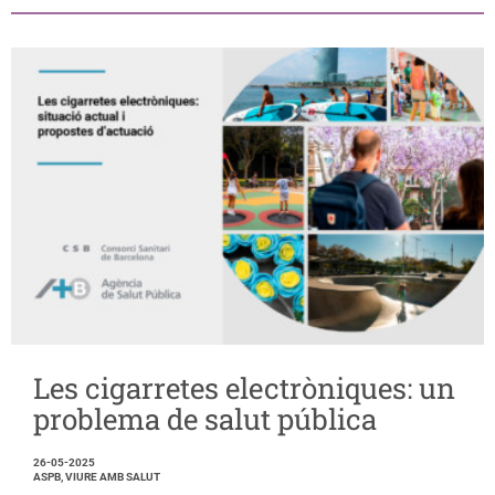
Les cigarretes electròniques: un
problema de salut pública
26-05-2025
ASPB, VIURE AMB SALUT