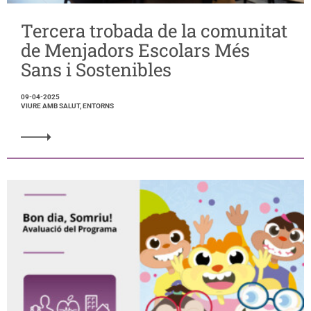
Tercera trobada de la comunitat
de Menjadors Escolars Més
Sans i Sostenibles
09-04-2025
VIURE AMB SALUT, ENTORNS