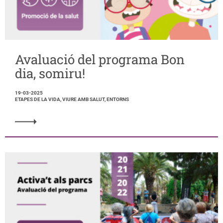
Avaluació del programa Bon
dia, somiru!
19-03-2025
ETAPES DE LA VIDA, VIURE AMB SALUT, ENTORNS