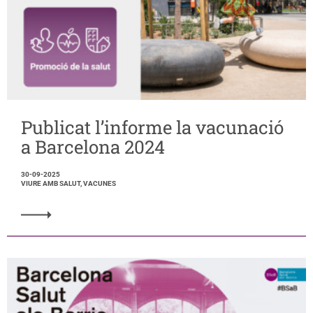
Publicat l’informe la vacunació
a Barcelona 2024
30-09-2025
VIURE AMB SALUT, VACUNES