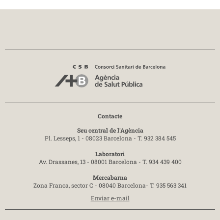
Contacte
Seu central de l'Agència
Pl. Lesseps, 1 - 08023 Barcelona -
T. 932 384 545
Laboratori
Av. Drassanes, 13 - 08001 Barcelona -
T. 934 439 400
Mercabarna
Zona Franca, sector C - 08040 Barcelona-
T. 935 563 341
Enviar e-mail