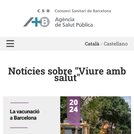
ASPB - Agència de Salut Pública de Barcelona
Català
Castellano
Notícies sobre "Viure amb
salut"