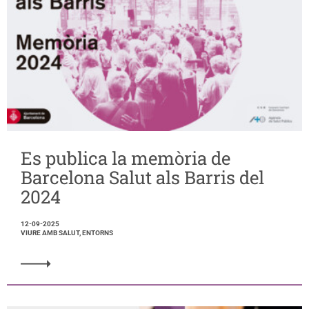
Es publica la memòria de
Barcelona Salut als Barris del
2024
12-09-2025
VIURE AMB SALUT, ENTORNS