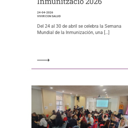
Inmunització 2026
24-04-2026
VIVIR CON SALUD
Del 24 al 30 de abril se celebra la Semana
Mundial de la Inmunización, una […]