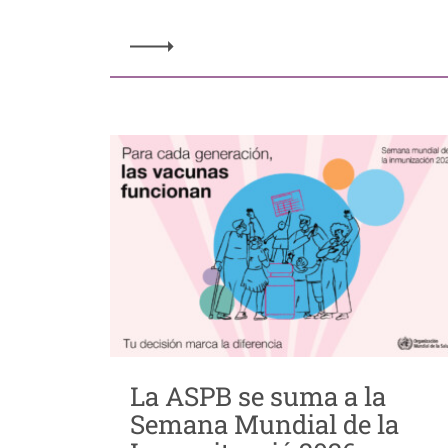
La ASPB se suma a la
Semana Mundial de la