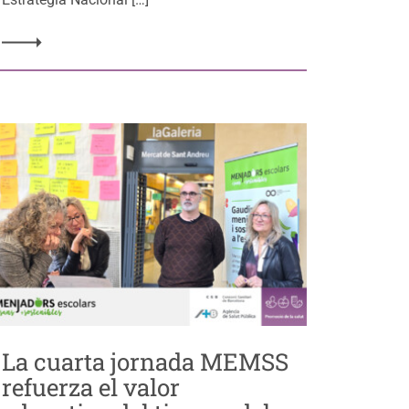
La cuarta jornada MEMSS
refuerza el valor