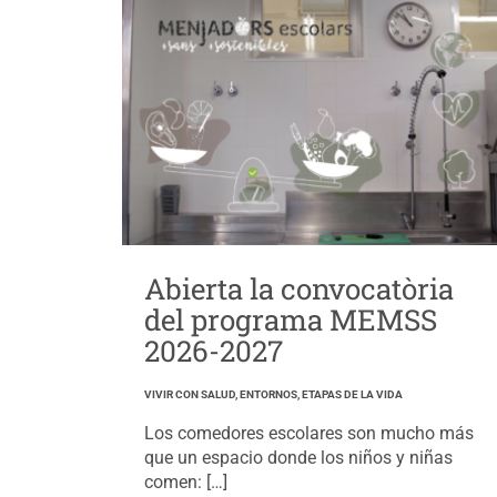
Abierta la convocatòria
del programa MEMSS
2026-2027
VIVIR CON SALUD, ENTORNOS, ETAPAS DE LA VIDA
Los comedores escolares son mucho más
que un espacio donde los niños y niñas
comen: […]