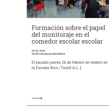
Formación sobre el papel
del monitoraje en el
comedor escolar escolar
05-03-2026
VIVIR CON SALUD, ENTORNOS
El pasado jueves 26 de febrero se celebró en
la Escuela Rius i Taulet la […]