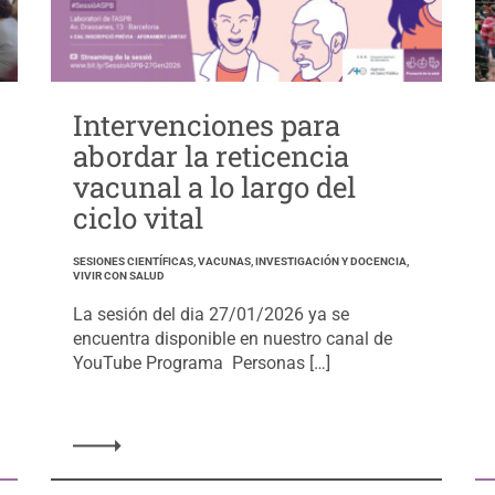
Intervenciones para
abordar la reticencia
vacunal a lo largo del
ciclo vital
SESIONES CIENTÍFICAS, VACUNAS, INVESTIGACIÓN Y DOCENCIA,
VIVIR CON SALUD
La sesión del dia 27/01/2026 ya se
encuentra disponible en nuestro canal de
YouTube Programa Personas […]