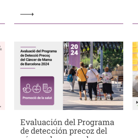
Evaluación del Programa
de detección precoz del