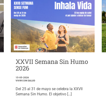
XXVII Semana Sin Humo
2026
15-05-2026
VIVIR CON SALUD
Del 25 al 31 de mayo se celebra la XXVII
Semana Sin Humo. El objetivo […]