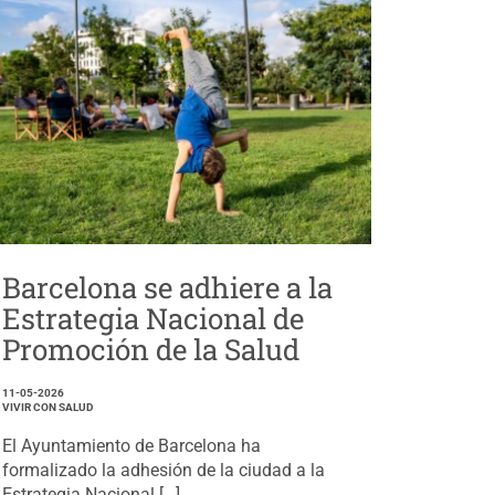
Barcelona se adhiere a la
Estrategia Nacional de
Promoción de la Salud
11-05-2026
VIVIR CON SALUD
El Ayuntamiento de Barcelona ha
formalizado la adhesión de la ciudad a la
Estrategia Nacional […]