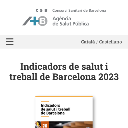
ASPB - Agència de Salut Pública de Barcelona
Català
Castellano
Indicadors de salut i
treball de Barcelona 2023