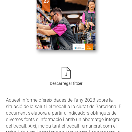
Descarregar fitxer
Aquest informe ofereix dades de l’any 2023 sobre la
situació de la salut i el treball a la ciutat de Barcelona. El
document s’elabora a partir d’indicadors obtinguts de
diverses fonts d’informació i amb un abordatge integral
del treball. Així, inclou tant el treball remunerat com el