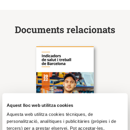
Documents relacionats
Aquest lloc web utilitza cookies
Aquesta web utilitza cookies tècniques, de
personalització, analítiques i publicitàries (pròpies i de
tercers) per a prestar elservei. Pot acceptar-les,