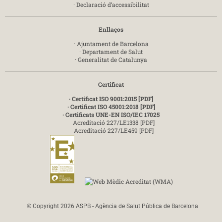
·
Declaració d’accessibilitat
Enllaços
·
Ajuntament de Barcelona
·
Departament de Salut
·
Generalitat de Catalunya
Certificat
· Certificat ISO 9001:2015 [PDF]
· Certificat ISO 45001:2018 [PDF]
· Certificats UNE-EN ISO/IEC 17025
Acreditació 227/LE1338 [PDF]
Acreditació 227/LE459 [PDF]
© Copyright 2026 ASPB - Agència de Salut Pública de Barcelona