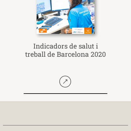
Indicadors de salut i
treball de Barcelona 2020
Seguir llegint