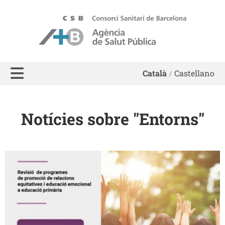
ASPB - Agència de Salut Pública de Barcelona
Català
Castellano
Notícies sobre "Entorns"