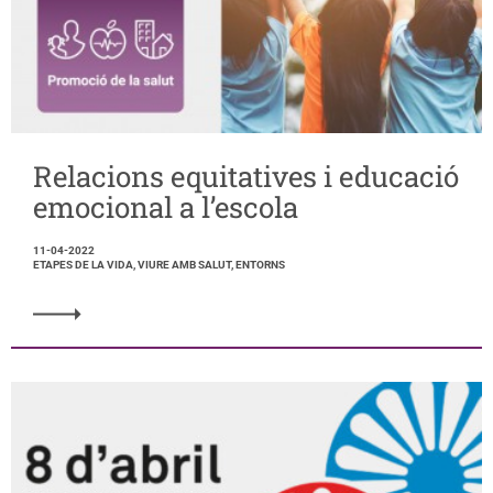
Relacions equitatives i educació
emocional a l’escola
11-04-2022
ETAPES DE LA VIDA, VIURE AMB SALUT, ENTORNS