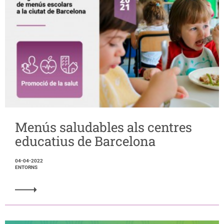
Menús saludables als centres
educatius de Barcelona
04-04-2022
ENTORNS