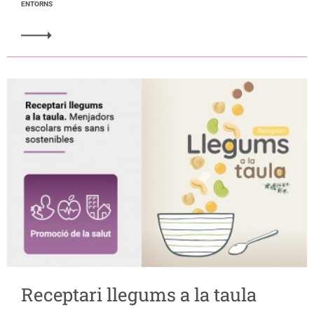
ENTORNS
Receptari llegums a la taula