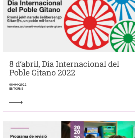
8 d’abril, Dia Internacional del
Poble Gitano 2022
08-04-2022
ENTORNS