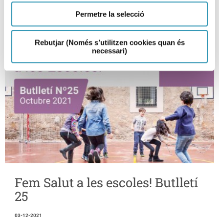
Permetre la selecció
Rebutjar (Només s’utilitzen cookies quan és
necessari)
Fem Salut a les escoles! Butlletí
25
03-12-2021