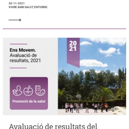
30-11-2021
VIURE AMB SALUT, ENTORNS
Avaluació de resultats del