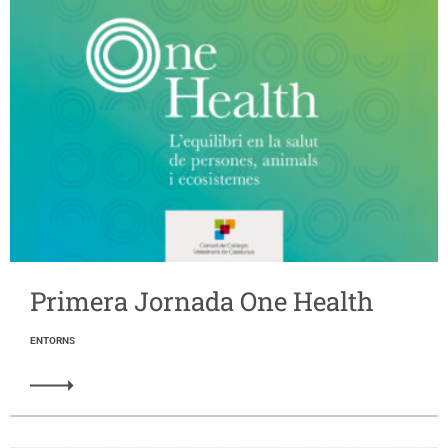
Primera Jornada One Health
ENTORNS