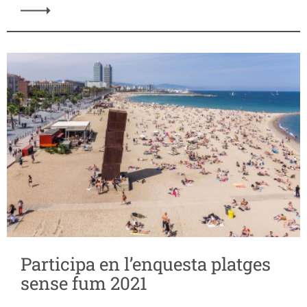
Participa en l’enquesta platges
sense fum 2021