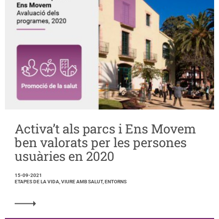
Activa’t als parcs i Ens Movem
ben valorats per les persones
usuàries en 2020
15-09-2021
ETAPES DE LA VIDA, VIURE AMB SALUT, ENTORNS