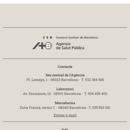
Contacte
Seu central de l'Agència
Pl. Lesseps, 1 - 08023 Barcelona -
T. 932 384 545
Laboratori
Av. Drassanes, 13 - 08001 Barcelona -
T. 934 439 400
Mercabarna
Zona Franca, sector C - 08040 Barcelona-
T. 935 563 341
Enviar e-mail
Info