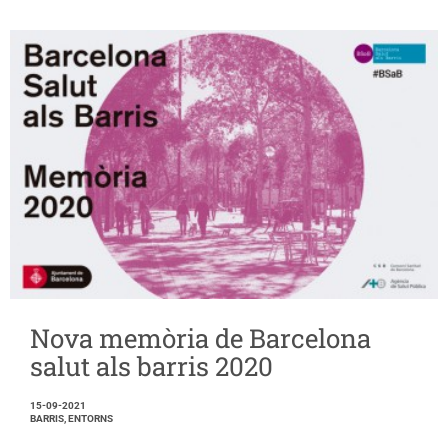
Nova memòria de Barcelona
salut als barris 2020
15-09-2021
BARRIS, ENTORNS