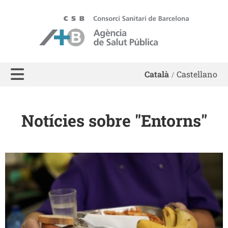
ASPB - Agència de Salut Pública de Barcelona
Català
Castellano
Notícies sobre "Entorns"