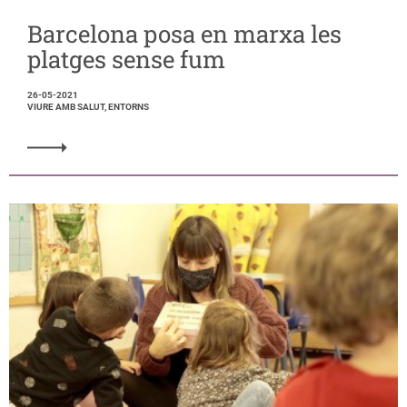
Barcelona posa en marxa les
platges sense fum
26-05-2021
VIURE AMB SALUT, ENTORNS