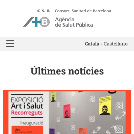
ASPB - Agència de Salut Pública de Barcelona
Català
Castellano
Últimes notícies