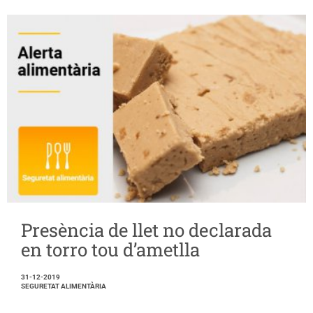
Presència de llet no declarada
en torro tou d’ametlla
31-12-2019
SEGURETAT ALIMENTÀRIA