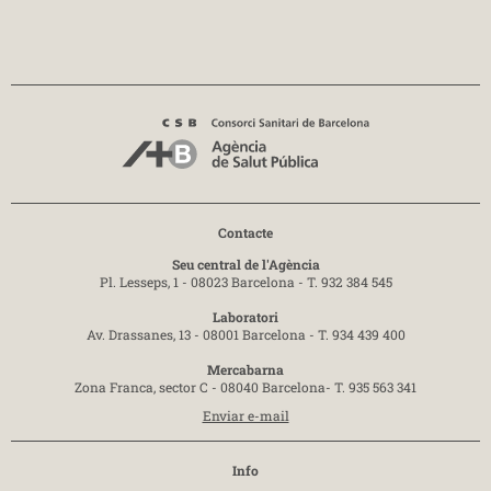
Contacte
Seu central de l'Agència
Pl. Lesseps, 1 - 08023 Barcelona -
T. 932 384 545
Laboratori
Av. Drassanes, 13 - 08001 Barcelona -
T. 934 439 400
Mercabarna
Zona Franca, sector C - 08040 Barcelona-
T. 935 563 341
Enviar e-mail
Info