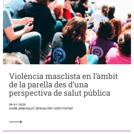
Violència masclista en l’àmbit
de la parella des d’una
perspectiva de salut pública
09-01-2020
VIURE AMB SALUT, SEXUALITAT I AFECTIVITAT