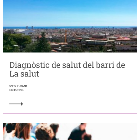
Diagnòstic de salut del barri de
La salut
09-01-2020
ENTORNS