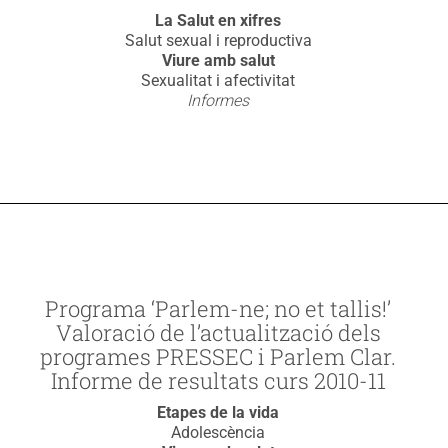
La Salut en xifres
Salut sexual i reproductiva
Viure amb salut
Sexualitat i afectivitat
Informes
Programa ‘Parlem-ne; no et tallis!’
Valoració de l’actualització dels
programes PRESSEC i Parlem Clar.
Informe de resultats curs 2010-11
Etapes de la vida
Adolescència