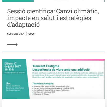
Sessió científica: Canvi climàtic,
impacte en salut i estratègies
d’adaptació
SESSIONS CIENTÍFIQUES