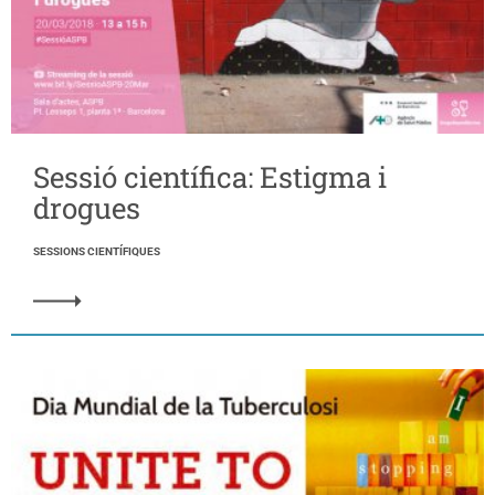
Sessió científica: Estigma i
drogues
SESSIONS CIENTÍFIQUES