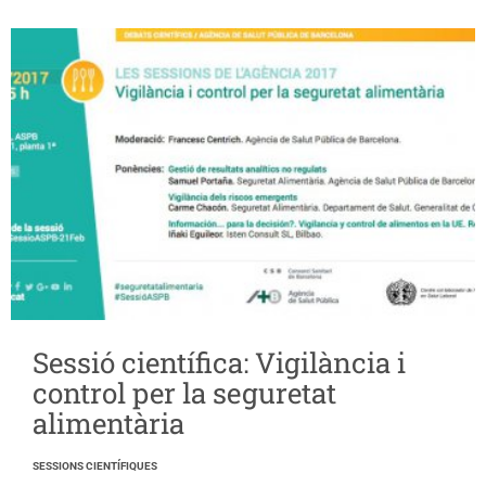
Sessió científica: Vigilància i
control per la seguretat
alimentària
SESSIONS CIENTÍFIQUES