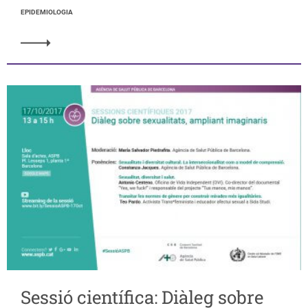
EPIDEMIOLOGIA
Sessió científica: Diàleg sobre