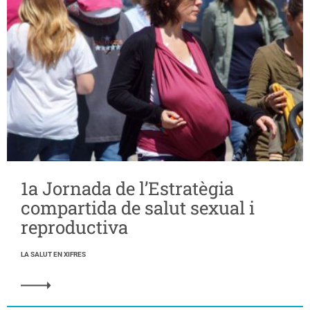
1a Jornada de l’Estratègia
compartida de salut sexual i
reproductiva
LA SALUT EN XIFRES