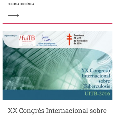
RECERCA I DOCÈNCIA
XX Congrés Internacional sobre