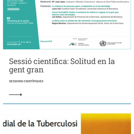
Sessió científica: Solitud en la
gent gran
SESSIONS CIENTÍFIQUES