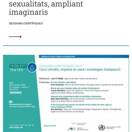
sexualitats, ampliant
imaginaris
SESSIONS CIENTÍFIQUES