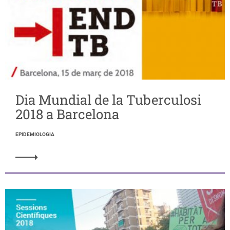
Dia Mundial de la Tuberculosi
2018 a Barcelona
EPIDEMIOLOGIA