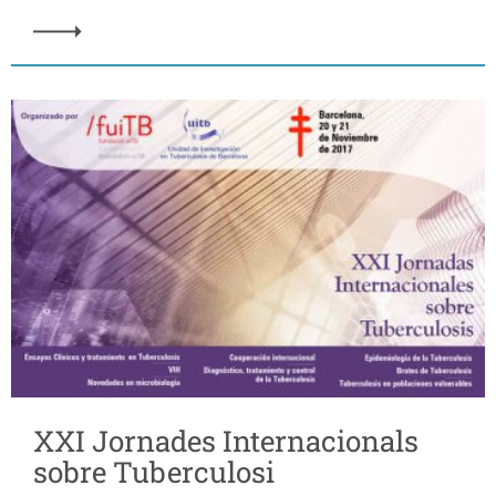
XXI Jornades Internacionals
sobre Tuberculosi