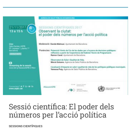
Sessió científica: El poder dels
números per l’acció política
SESSIONS CIENTÍFIQUES