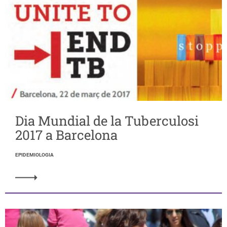
Dia Mundial de la Tuberculosi
2017 a Barcelona
EPIDEMIOLOGIA