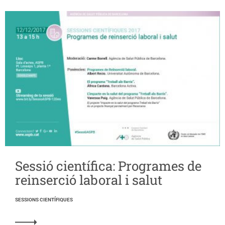
Sessió científica: Programes de
reinserció laboral i salut
SESSIONS CIENTÍFIQUES