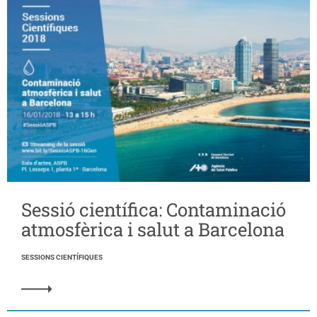
Sessió científica: Contaminació
atmosfèrica i salut a Barcelona
SESSIONS CIENTÍFIQUES