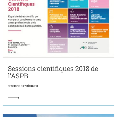
Sessions científiques 2018 de
l’ASPB
SESSIONS CIENTÍFIQUES