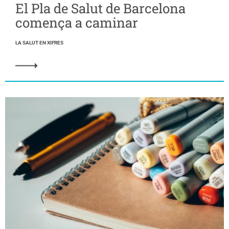
El Pla de Salut de Barcelona
comença a caminar
LA SALUT EN XIFRES