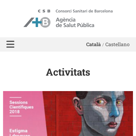
ASPB - Agència de Salut Pública de Barcelona
Català
Castellano
Activitats