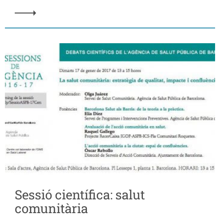
Sessió científica: salut
comunitària