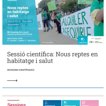
Sessió científica: Nous reptes en
habitatge i salut
SESSIONS CIENTÍFIQUES