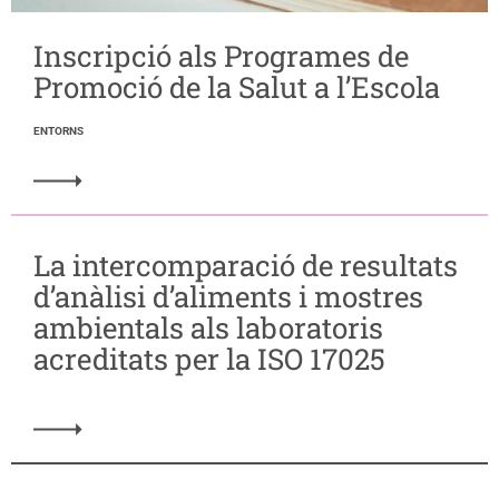
Inscripció als Programes de
Promoció de la Salut a l’Escola
ENTORNS
La intercomparació de resultats
d’anàlisi d’aliments i mostres
ambientals als laboratoris
acreditats per la ISO 17025