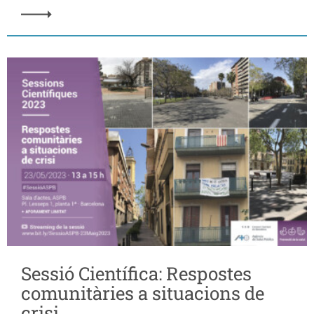
Sessió Científica: Respostes
comunitàries a situacions de
crisi