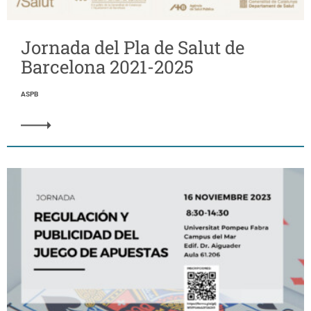
Jornada del Pla de Salut de
Barcelona 2021-2025
ASPB