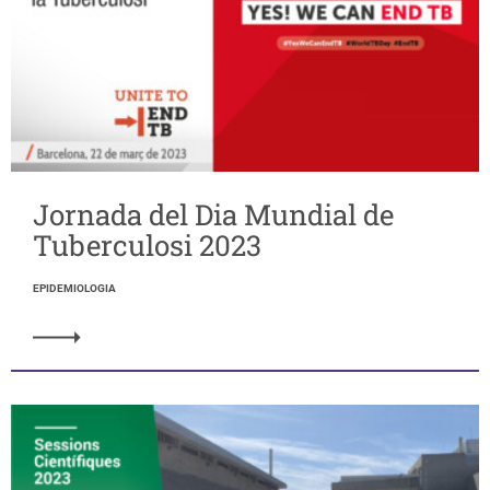
Jornada del Dia Mundial de
Tuberculosi 2023
EPIDEMIOLOGIA