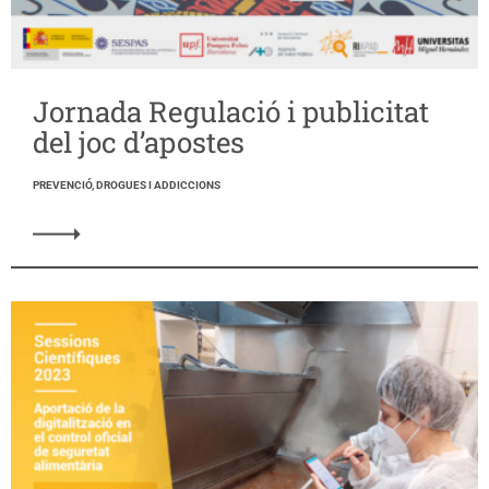
Jornada Regulació i publicitat
del joc d’apostes
PREVENCIÓ, DROGUES I ADDICCIONS