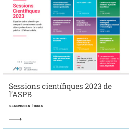
Sessions científiques 2023 de
l’ASPB
SESSIONS CIENTÍFIQUES