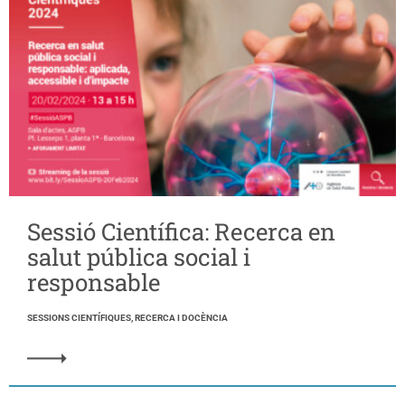
Sessió Científica: Recerca en
salut pública social i
responsable
SESSIONS CIENTÍFIQUES, RECERCA I DOCÈNCIA