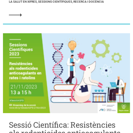
LA SALUT EN XIFRES, SESSIONS CIENTÍFIQUES, RECERCA I DOCÈNCIA
Sessió Científica: Resistències