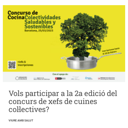
Vols participar a la 2a edició del
concurs de xefs de cuines
col·lectives?
VIURE AMB SALUT