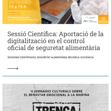
Sessió Científica: Aportació de la
digitalització en el control
oficial de seguretat alimentària
SESSIONS CIENTÍFIQUES, SEGURETAT ALIMENTÀRIA, RECERCA I DOCÈNCIA