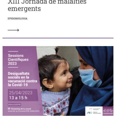
XIII Jornada de malalties
emergents
EPIDEMIOLOGIA