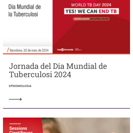
Jornada del Dia Mundial de
Tuberculosi 2024
EPIDEMIOLOGIA