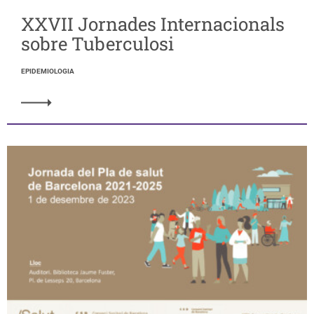
XXVII Jornades Internacionals
sobre Tuberculosi
EPIDEMIOLOGIA