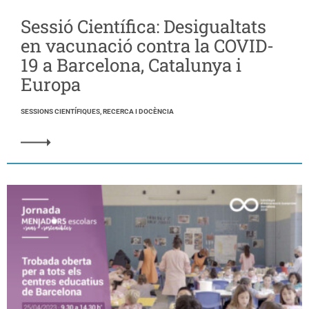
Sessió Científica: Desigualtats
en vacunació contra la COVID-
19 a Barcelona, Catalunya i
Europa
SESSIONS CIENTÍFIQUES, RECERCA I DOCÈNCIA