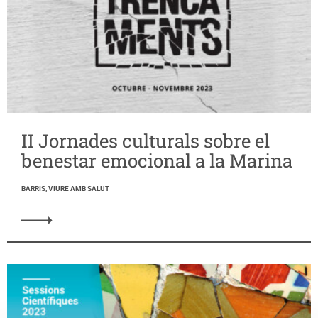
II Jornades culturals sobre el
benestar emocional a la Marina
BARRIS, VIURE AMB SALUT