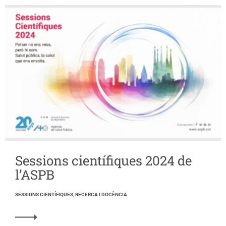
Sessions científiques 2024 de
l’ASPB
SESSIONS CIENTÍFIQUES, RECERCA I DOCÈNCIA