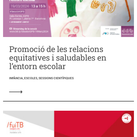
Promoció de les relacions
equitatives i saludables en
l’entorn escolar
INFÀNCIA, ESCOLES, SESSIONS CIENTÍFIQUES