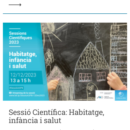
Sessió Científica: Habitatge,
infància i salut