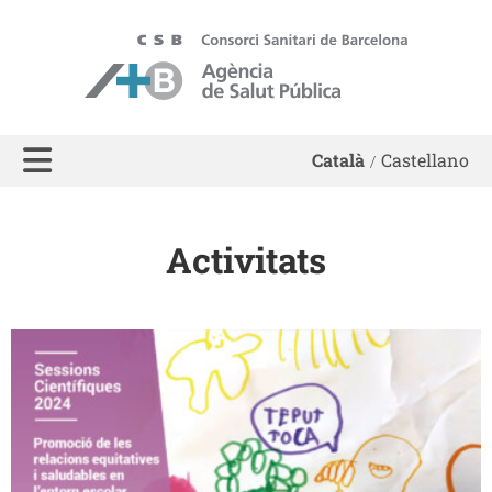
ASPB - Agència de Salut Pública de Barcelona
Català
Castellano
Activitats