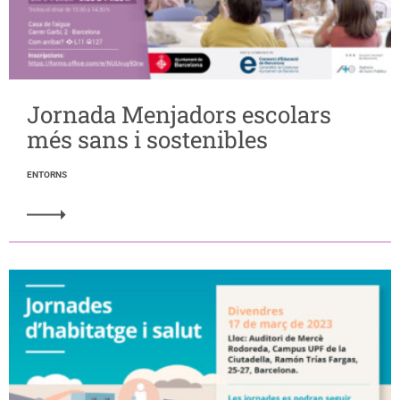
Jornada Menjadors escolars
més sans i sostenibles
ENTORNS