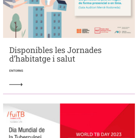
Disponibles les Jornades
d’habitatge i salut
ENTORNS