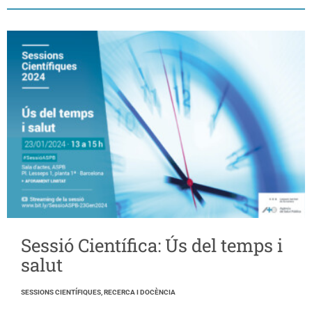
Sessió Científica: Ús del temps i
salut
SESSIONS CIENTÍFIQUES, RECERCA I DOCÈNCIA