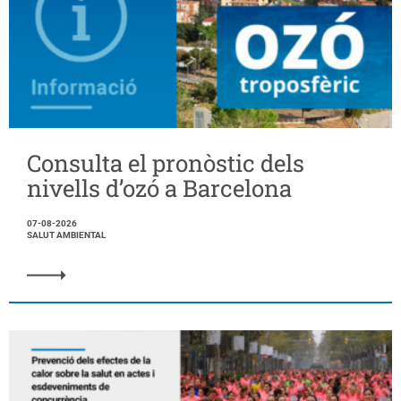
Consulta el pronòstic dels
nivells d’ozó a Barcelona
07-08-2026
SALUT AMBIENTAL