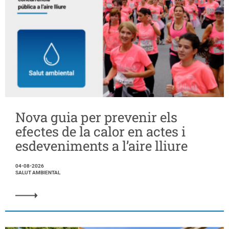
Nova guia per prevenir els
efectes de la calor en actes i
esdeveniments a l’aire lliure
04-08-2026
SALUT AMBIENTAL