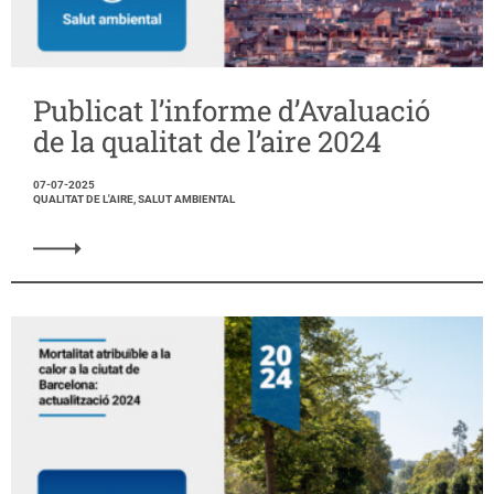
Publicat l’informe d’Avaluació
de la qualitat de l’aire 2024
07-07-2025
QUALITAT DE L'AIRE, SALUT AMBIENTAL