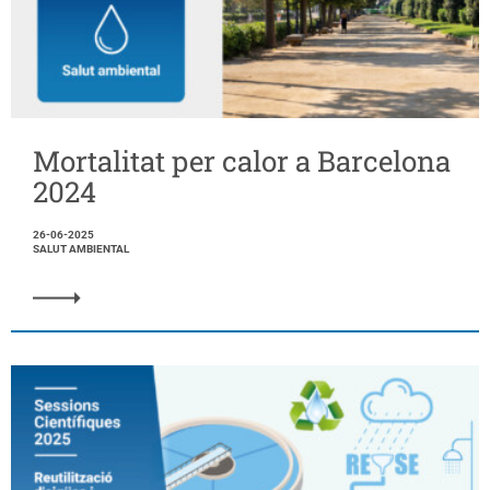
Mortalitat per calor a Barcelona
2024
26-06-2025
SALUT AMBIENTAL