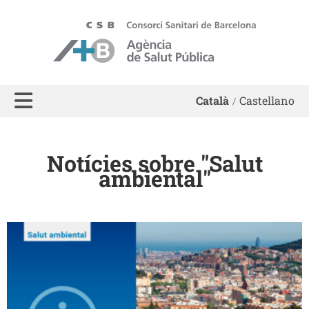
ASPB - Agència de Salut Pública de Barcelona
Català
Castellano
Notícies sobre "Salut
ambiental"