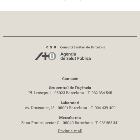
Contacte
Seu central de l'Agència
Pl. Lesseps, 1 - 08023 Barcelona -
T. 932 384 545
Laboratori
Av. Drassanes, 13 - 08001 Barcelona -
T. 934 439 400
Mercabarna
Zona Franca, sector C - 08040 Barcelona-
T. 935 563 341
Enviar e-mail