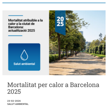
Mortalitat per calor a Barcelona
2025
23-02-2026
SALUT AMBIENTAL