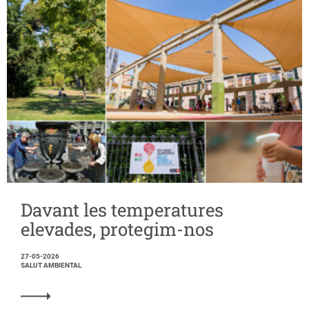
Davant les temperatures
elevades, protegim-nos
27-05-2026
SALUT AMBIENTAL