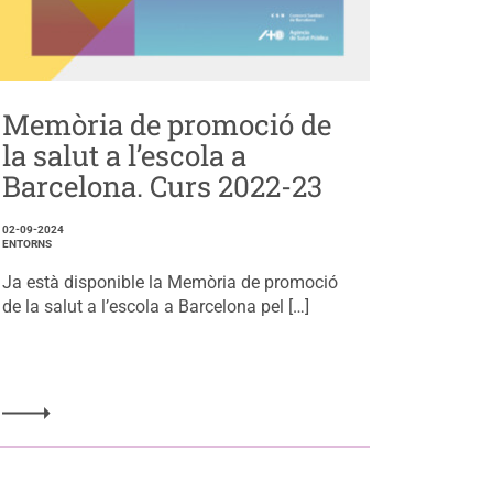
Memòria de promoció de
la salut a l’escola a
Barcelona. Curs 2022-23
02-09-2024
ENTORNS
Ja està disponible la Memòria de promoció
de la salut a l’escola a Barcelona pel […]