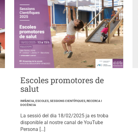
Escoles promotores de
salut
INFÀNCIA, ESCOLES, SESSIONS CIENTÍFIQUES, RECERCA I
DOCÈNCIA
La sessió del dia 18/02/2025 ja es troba
disponible al nostre canal de YouTube
Persona […]