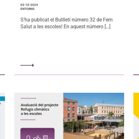
03-10-2024
ENTORNS
S’ha publicat el Butlletí número 32 de Fem
Salut a les escoles! En aquest número […]