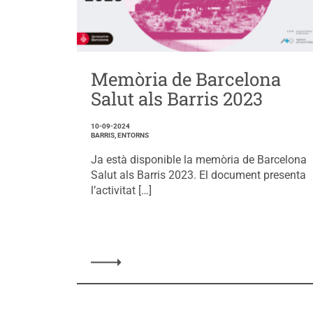
Memòria de Barcelona
Salut als Barris 2023
10-09-2024
BARRIS, ENTORNS
Ja està disponible la memòria de Barcelona
Salut als Barris 2023. El document presenta
l’activitat […]