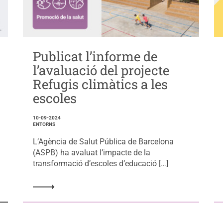
Publicat l’informe de
l’avaluació del projecte
Refugis climàtics a les
escoles
10-09-2024
ENTORNS
L’Agència de Salut Pública de Barcelona
(ASPB) ha avaluat l’impacte de la
transformació d’escoles d’educació […]