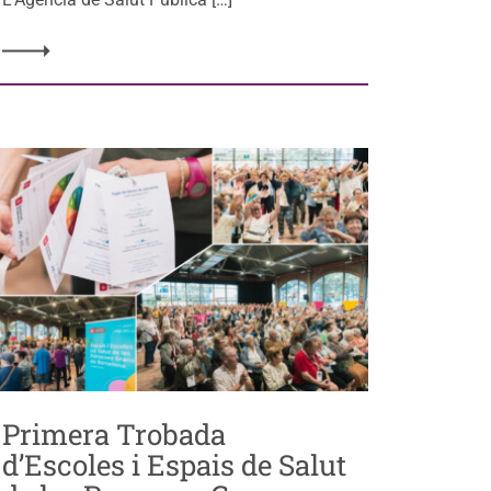
Primera Trobada
d’Escoles i Espais de Salut