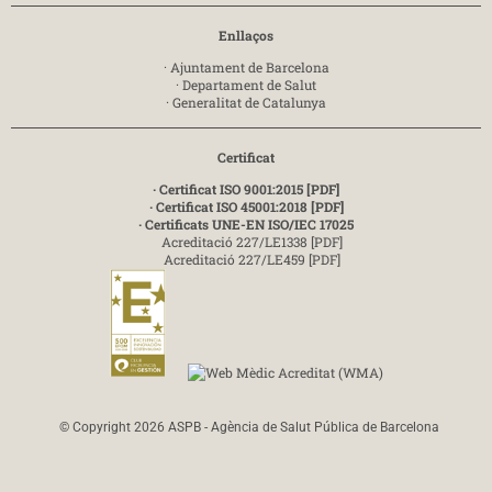
Enllaços
·
Ajuntament de Barcelona
·
Departament de Salut
·
Generalitat de Catalunya
Certificat
· Certificat ISO 9001:2015 [PDF]
· Certificat ISO 45001:2018 [PDF]
· Certificats UNE-EN ISO/IEC 17025
Acreditació 227/LE1338 [PDF]
Acreditació 227/LE459 [PDF]
© Copyright 2026 ASPB - Agència de Salut Pública de Barcelona