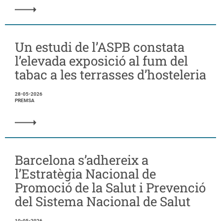
Un estudi de l’ASPB constata
l’elevada exposició al fum del
tabac a les terrasses d’hosteleria
28-05-2026
PREMSA
Barcelona s’adhereix a
l’Estratègia Nacional de
Promoció de la Salut i Prevenció
del Sistema Nacional de Salut
10-05-2026