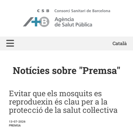
ASPB - Agència de Salut Pública de Barcelona
Català
Notícies sobre "Premsa"
Evitar que els mosquits es
reproduexin és clau per a la
protecció de la salut col·lectiva
13-07-2026
PREMSA