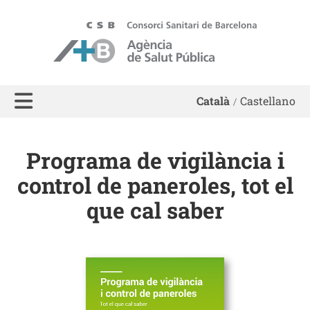
ASPB - Agència de Salut Pública de Barcelona
Català
Castellano
Programa de vigilància i
control de paneroles, tot el
que cal saber