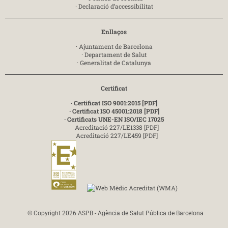
·
Declaració d’accessibilitat
Enllaços
·
Ajuntament de Barcelona
·
Departament de Salut
·
Generalitat de Catalunya
Certificat
· Certificat ISO 9001:2015 [PDF]
· Certificat ISO 45001:2018 [PDF]
· Certificats UNE-EN ISO/IEC 17025
Acreditació 227/LE1338 [PDF]
Acreditació 227/LE459 [PDF]
© Copyright 2026 ASPB - Agència de Salut Pública de Barcelona