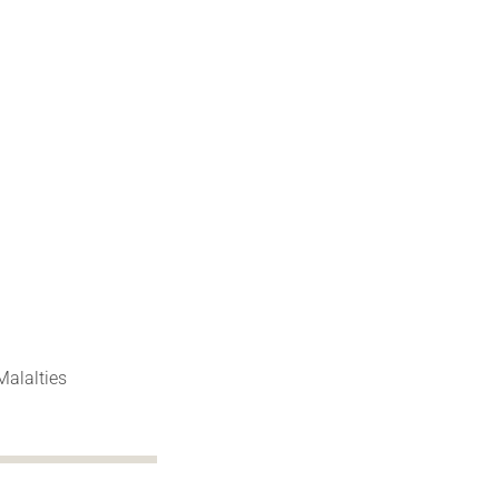
Malalties