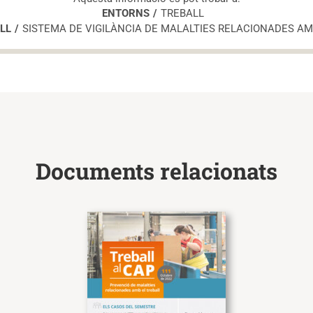
ENTORNS
TREBALL
LL
SISTEMA DE VIGILÀNCIA DE MALALTIES RELACIONADES AM
Documents relacionats