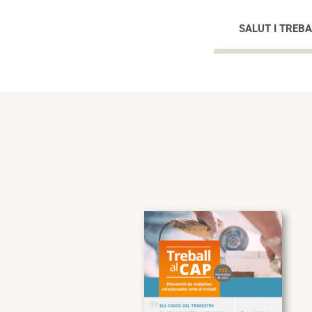
SALUT I TREBA