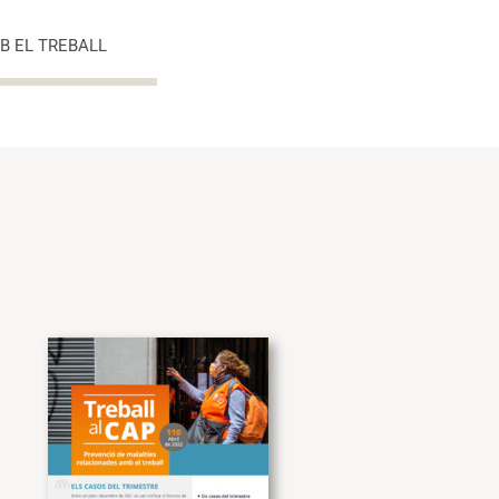
B EL TREBALL