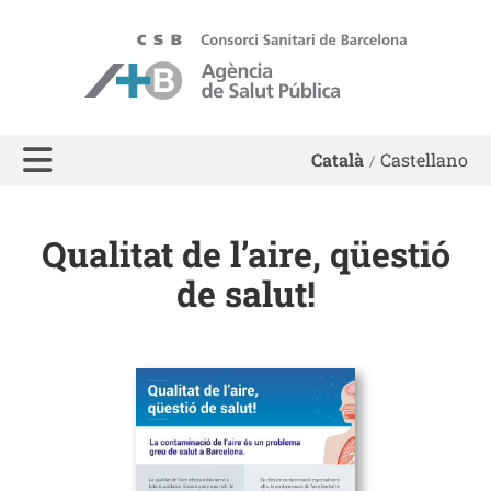
ASPB - Agència de Salut Pública de Barcelona
Català
Castellano
Qualitat de l’aire, qüestió
de salut!