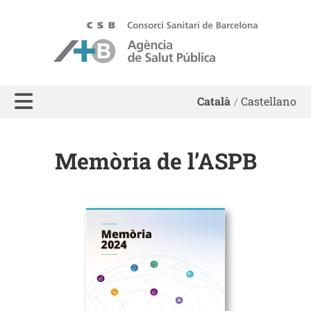
ASPB - Agència de Salut Pública de Barcelona
Català
Castellano
Memòria de l’ASPB