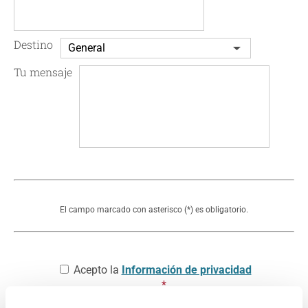
Destino
Tu mensaje
El campo marcado con asterisco (*) es obligatorio.
Consentimento
*
Acepto la
Información de privacidad
*