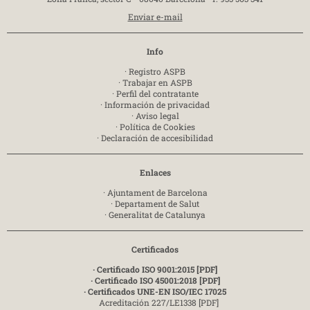
Enviar e-mail
Info
·
Registro ASPB
·
Trabajar en ASPB
·
Perfil del contratante
·
Información de privacidad
·
Aviso legal
·
Política de Cookies
·
Declaración de accesibilidad
Enlaces
·
Ajuntament de Barcelona
·
Departament de Salut
·
Generalitat de Catalunya
Certificados
· Certificado ISO 9001:2015 [PDF]
· Certificado ISO 45001:2018 [PDF]
· Certificados UNE-EN ISO/IEC 17025
Acreditación 227/LE1338 [PDF]