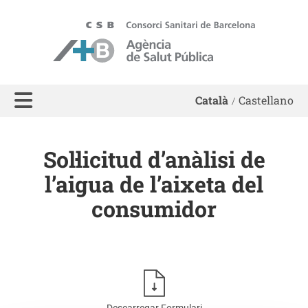
ASPB - Agència de Salut Pública de Barcelona
Català
Castellano
Sol·licitud d’anàlisi de
l’aigua de l’aixeta del
consumidor