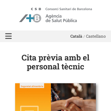
ASPB - Agència de Salut Pública de Barcelona
Català
Castellano
Cita prèvia amb el
personal tècnic