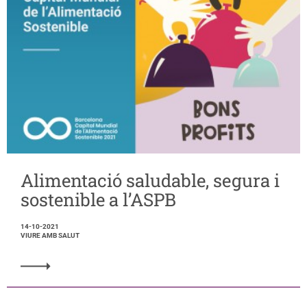
Alimentació saludable, segura i
sostenible a l’ASPB
14-10-2021
VIURE AMB SALUT