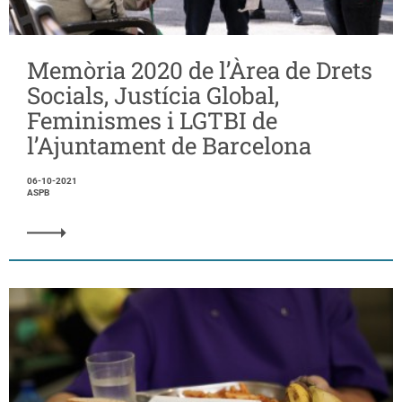
Memòria 2020 de l’Àrea de Drets
Socials, Justícia Global,
Feminismes i LGTBI de
l’Ajuntament de Barcelona
06-10-2021
ASPB