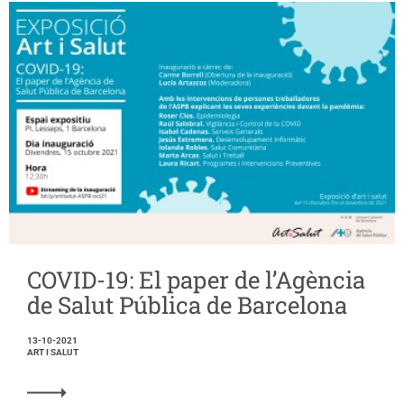
COVID-19: El paper de l’Agència
de Salut Pública de Barcelona
13-10-2021
ART I SALUT