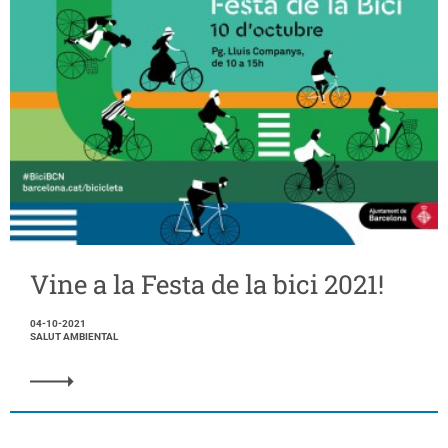
Vine a la Festa de la bici 2021!
04-10-2021
SALUT AMBIENTAL