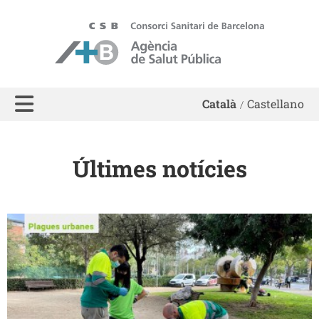
ASPB - Agència de Salut Pública de Barcelona
Català
Castellano
Últimes notícies