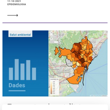
11-10-2021
EPIDEMIOLOGIA
Temperatura i mortalitat, nou