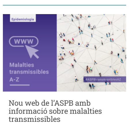
Nou web de l’ASPB amb
informació sobre malalties
transmissibles