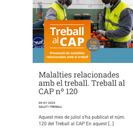
Malalties relacionades
amb el treball. Treball al
CAP nº 120
09-07-2025
SALUT I TREBALL
Aquest mes de juliol s’ha publicat el núm.
120 del Treball al CAP. En aquest […]