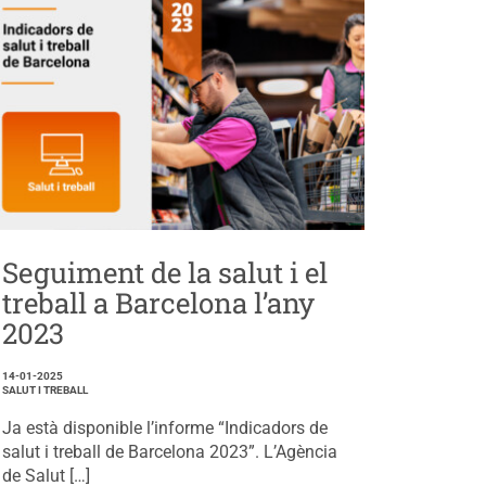
Seguiment de la salut i el
treball a Barcelona l’any
2023
14-01-2025
SALUT I TREBALL
Ja està disponible l’informe “Indicadors de
salut i treball de Barcelona 2023”. L’Agència
de Salut […]