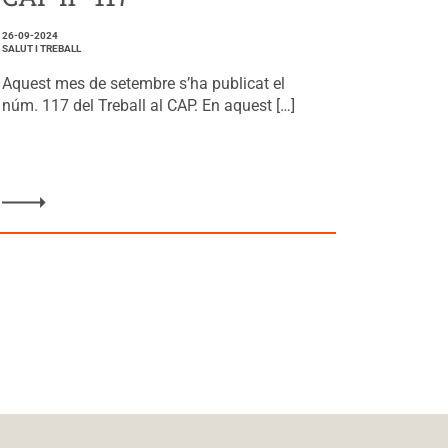
26-09-2024
SALUT I TREBALL
Aquest mes de setembre s’ha publicat el
núm. 117 del Treball al CAP. En aquest […]