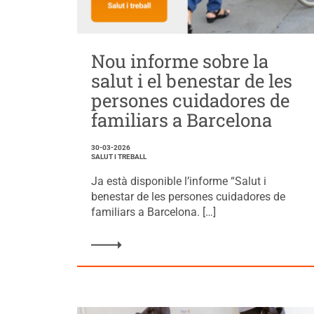
Nou informe sobre la
salut i el benestar de les
persones cuidadores de
familiars a Barcelona
30-03-2026
SALUT I TREBALL
Ja està disponible l’informe “Salut i
benestar de les persones cuidadores de
familiars a Barcelona. […]