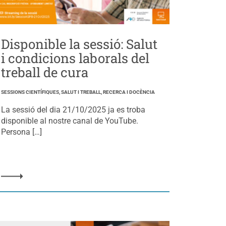
Disponible la sessió: Salut
i condicions laborals del
treball de cura
SESSIONS CIENTÍFIQUES, SALUT I TREBALL, RECERCA I DOCÈNCIA
La sessió del dia 21/10/2025 ja es troba
disponible al nostre canal de YouTube.
Persona […]