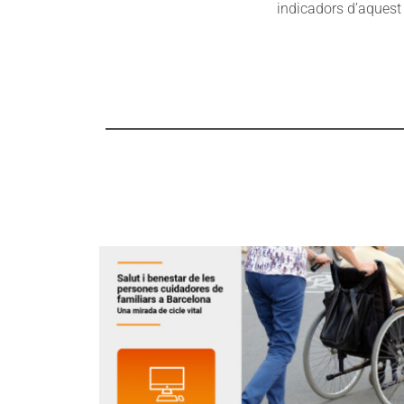
indicadors d’aquest