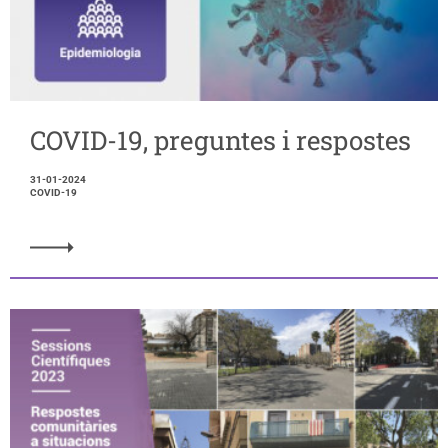
COVID-19, preguntes i respostes
31-01-2024
COVID-19