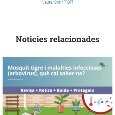
Veure/Obrir [PDF]
Noticies relacionades