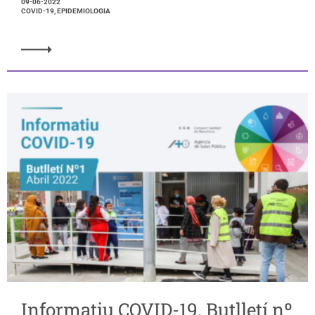
09-06-2022
COVID-19, EPIDEMIOLOGIA
Informatiu COVID-19. Butlletí nº