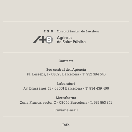
Contacte
Seu central de l'Agència
Pl. Lesseps, 1 - 08023 Barcelona -
T. 932 384 545
Laboratori
Av. Drassanes, 13 - 08001 Barcelona -
T. 934 439 400
Mercabarna
Zona Franca, sector C - 08040 Barcelona-
T. 935 563 341
Enviar e-mail
Info