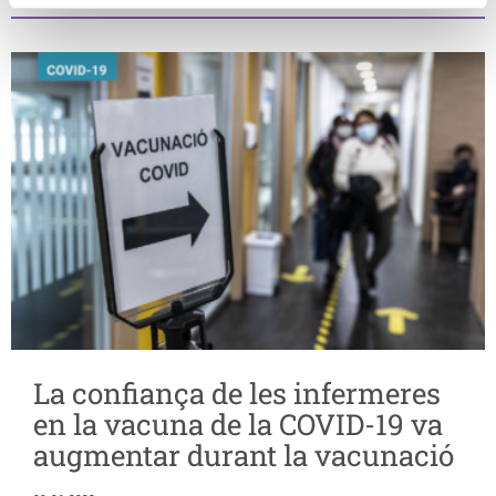
La confiança de les infermeres
en la vacuna de la COVID-19 va
augmentar durant la vacunació