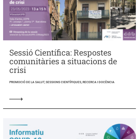
Sessió Científica: Respostes
comunitàries a situacions de
crisi
PROMOCIÓ DE LA SALUT, SESSIONS CIENTÍFIQUES, RECERCA I DOCÈNCIA