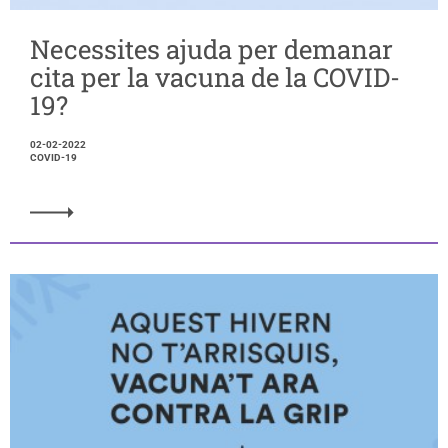
Necessites ajuda per demanar
cita per la vacuna de la COVID-
19?
02-02-2022
COVID-19