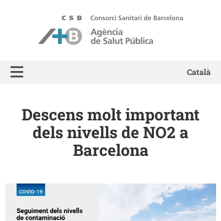
ASPB - Agència de Salut Pública de Barcelona
Català
Descens molt important
dels nivells de NO2 a
Barcelona