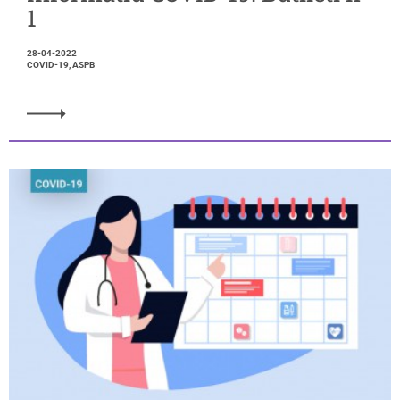
1
28-04-2022
COVID-19, ASPB