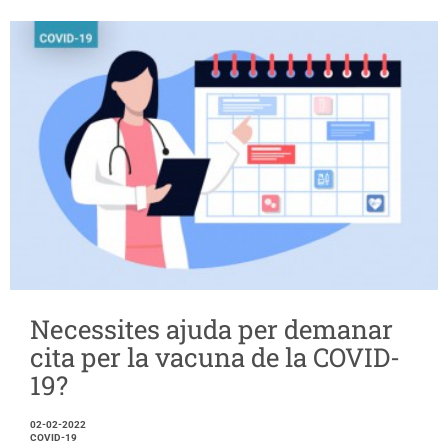
Necessites ajuda per demanar
cita per la vacuna de la COVID-
19?
02-02-2022
COVID-19