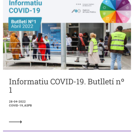
Informatiu COVID-19. Butlletí nº
1
28-04-2022
COVID-19, ASPB