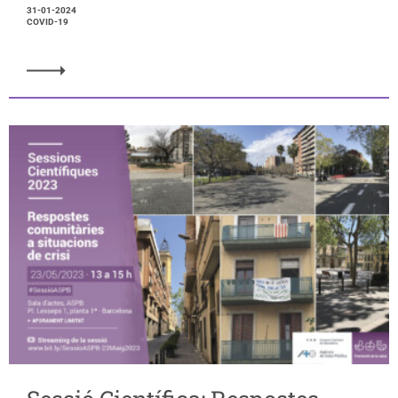
31-01-2024
COVID-19