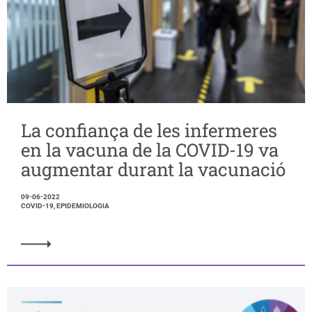
La confiança de les infermeres
en la vacuna de la COVID-19 va
augmentar durant la vacunació
09-06-2022
COVID-19, EPIDEMIOLOGIA