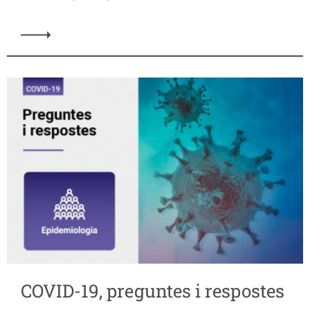
COVID-19, preguntes i respostes