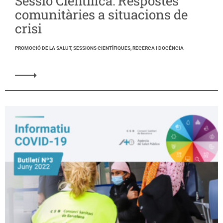
Sessió Científica: Respostes
comunitàries a situacions de
crisi
PROMOCIÓ DE LA SALUT, SESSIONS CIENTÍFIQUES, RECERCA I DOCÈNCIA