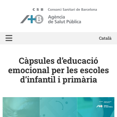
ASPB - Agència de Salut Pública de Barcelona
Català
Càpsules d’educació
emocional per les escoles
d’infantil i primària