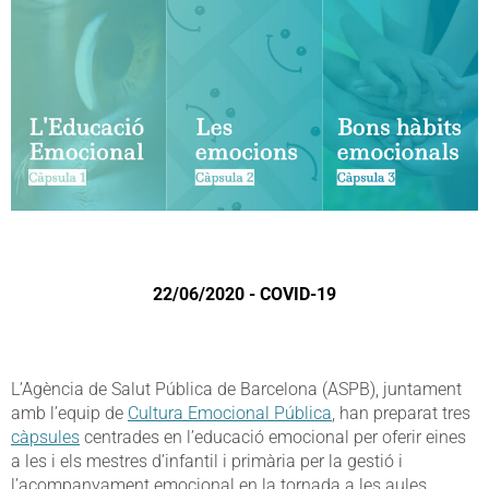
22/06/2020 - COVID-19
L’Agència de Salut Pública de Barcelona (ASPB), juntament
amb l’equip de
Cultura Emocional Pública
, han preparat tres
càpsules
centrades en l’educació emocional per oferir eines
a les i els mestres d’infantil i primària per la gestió i
l’acompanyament emocional en la tornada a les aules