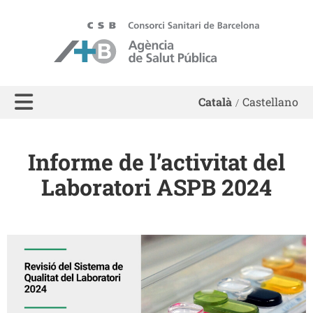
ASPB - Agència de Salut Pública de Barcelona
Català
Castellano
Informe de l’activitat del
Laboratori ASPB 2024