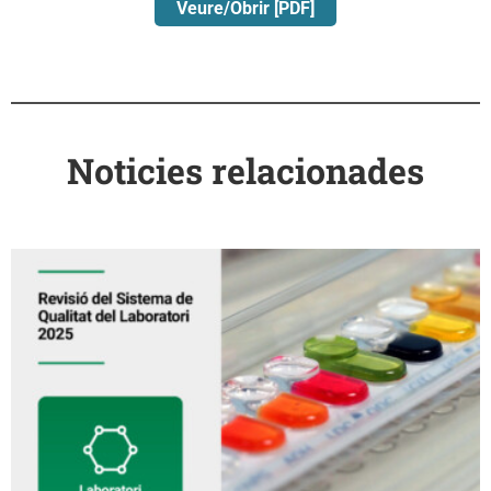
Veure/Obrir [PDF]
Noticies relacionades