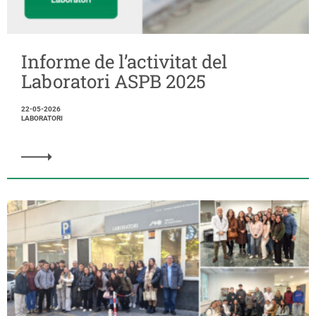
Informe de l’activitat del
Laboratori ASPB 2025
22-05-2026
LABORATORI