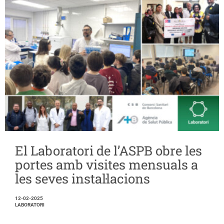
El Laboratori de l’ASPB obre les
portes amb visites mensuals a
les seves instal·lacions
12-02-2025
LABORATORI