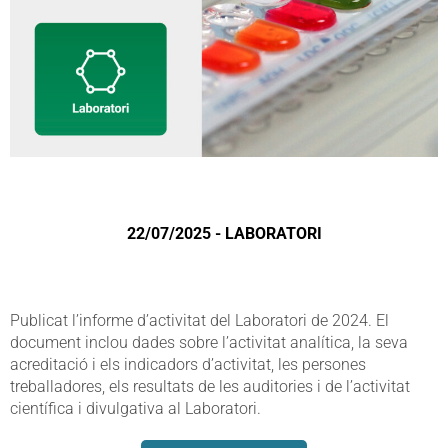
22/07/2025 - LABORATORI
Publicat l’informe d’activitat del Laboratori de 2024. El
document inclou dades sobre l’activitat analítica, la seva
acreditació i els indicadors d’activitat, les persones
treballadores, els resultats de les auditories i de l’activitat
científica i divulgativa al Laboratori.