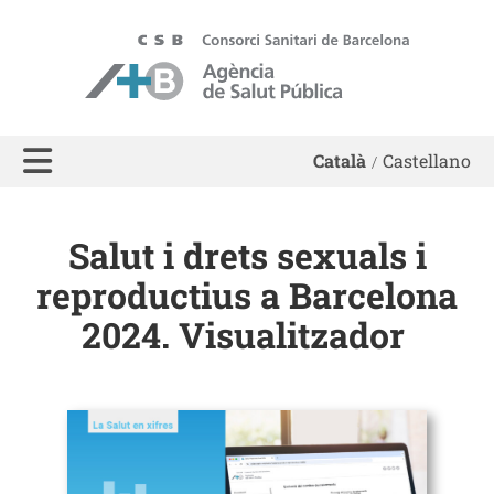
ASPB - Agència de Salut Pública de Barcelona
Català
Castellano
Salut i drets sexuals i
reproductius a Barcelona
2024. Visualitzador