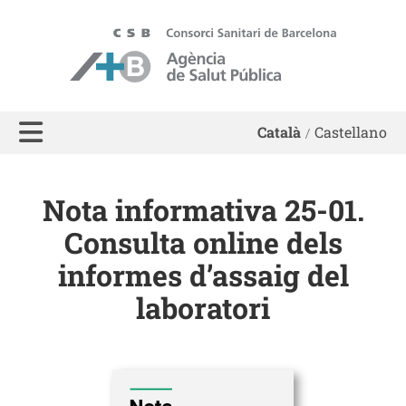
ASPB - Agència de Salut Pública de Barcelona
Català
Castellano
Nota informativa 25-01.
Consulta online dels
informes d’assaig del
laboratori