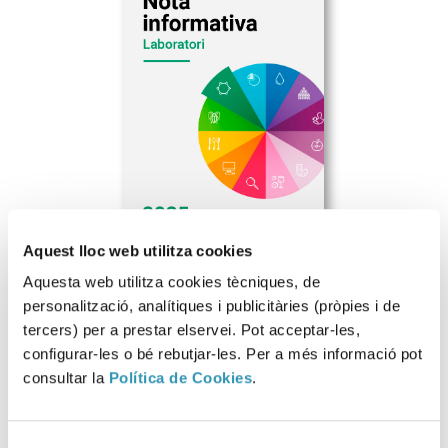
Aquest lloc web utilitza cookies
Aquesta web utilitza cookies tècniques, de
personalització, analítiques i publicitàries (pròpies i de
tercers) per a prestar elservei. Pot acceptar-les,
configurar-les o bé rebutjar-les. Per a més informació pot
Descarregar fitxer
consultar la
Política de Cookies
.
Selecció