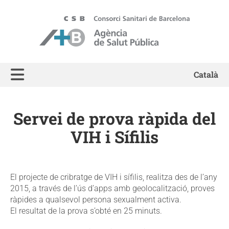
ASPB - Agència de Salut Pública de Barcelona
Català
Servei de prova ràpida del
VIH i Sífilis
El projecte de cribratge de VIH i sífilis, realitza des de l’any
2015, a través de l’ús d’apps amb geolocalització, proves
ràpides a qualsevol persona sexualment activa.
El resultat de la prova s’obté en 25 minuts.